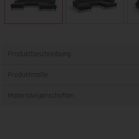
Produktbeschreibung
Produktmaße
Materialeigenschaften