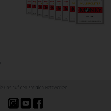
0
ie uns auf den sozialen Netzwerken: