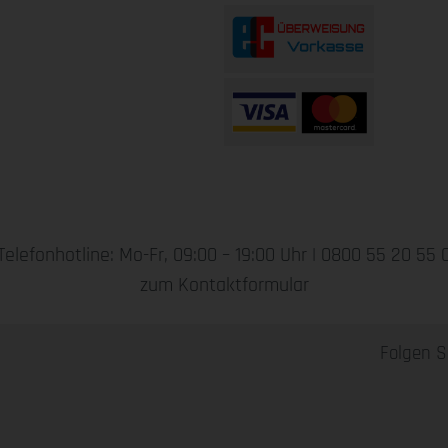
Telefonhotline: Mo-Fr, 09:00 – 19:00 Uhr |
0800 55 20 55 
zum Kontaktformular
Folgen S