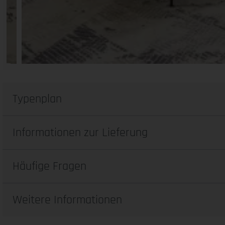
Typenplan
Informationen zur Lieferung
Häufige Fragen
Weitere Informationen