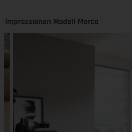
Impressionen Modell Marco