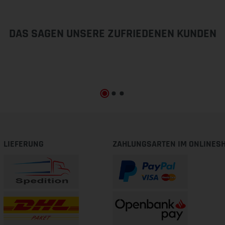
DAS SAGEN UNSERE ZUFRIEDENEN KUNDEN
LIEFERUNG
ZAHLUNGSARTEN IM ONLINES