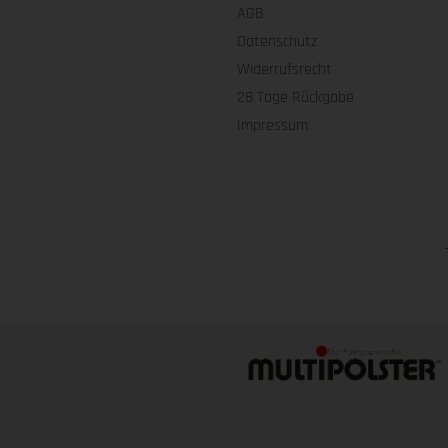
AGB
Datenschutz
Widerrufsrecht
28 Tage Rückgabe
Impressum