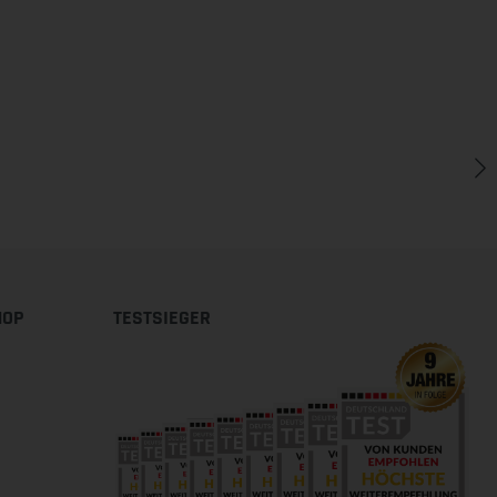
HOP
TESTSIEGER