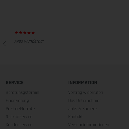
Alles wunderbar
SERVICE
INFORMATION
Beratunsgstermin
Vertrag widerrufen
Finanzierung
Das Unternehmen
Polster-Flatrate
Jobs & Karriere
Rückrufservice
Kontakt
Kundenservice
Versandinformationen