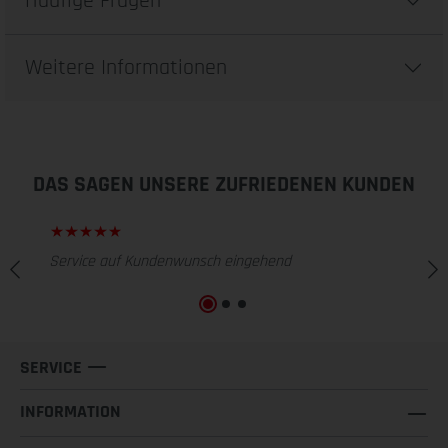
Häufige Fragen
Weitere Informationen
DAS SAGEN UNSERE ZUFRIEDENEN KUNDEN
Service auf Kundenwunsch eingehend
SERVICE
INFORMATION