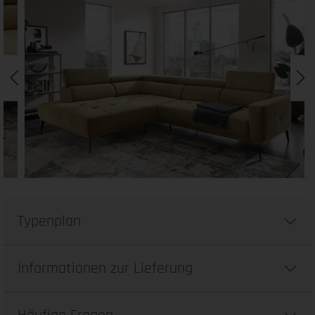
Typenplan
Informationen zur Lieferung