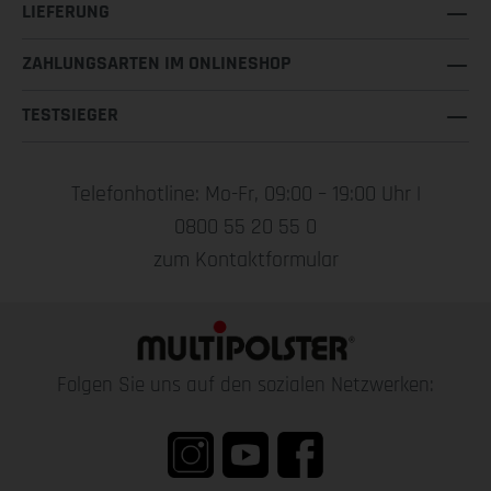
LIEFERUNG
ZAHLUNGSARTEN IM ONLINESHOP
TESTSIEGER
Telefonhotline: Mo-Fr, 09:00 – 19:00 Uhr |
0800 55 20 55 0
zum Kontaktformular
Folgen Sie uns auf den sozialen Netzwerken: