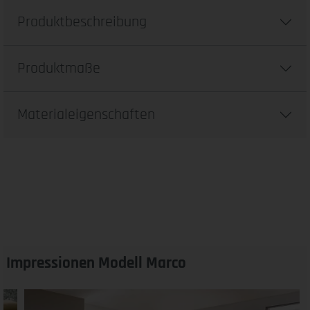
Produktbeschreibung
Produktmaße
Materialeigenschaften
Impressionen Modell Marco