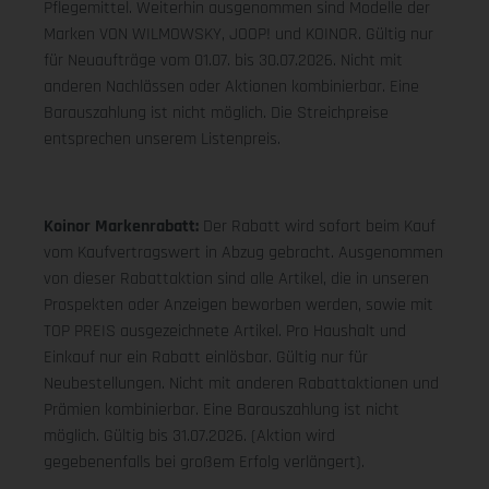
Pflegemittel. Weiterhin ausgenommen sind Modelle der
Marken VON WILMOWSKY, JOOP! und KOINOR. Gültig nur
für Neuaufträge vom 01.07. bis 30.07.2026. Nicht mit
anderen Nachlässen oder Aktionen kombinierbar. Eine
Barauszahlung ist nicht möglich. Die Streichpreise
entsprechen unserem Listenpreis.
Koinor Markenrabatt:
Der Rabatt wird sofort beim Kauf
vom Kaufvertragswert in Abzug gebracht. Ausgenommen
von dieser Rabattaktion sind alle Artikel, die in unseren
Prospekten oder Anzeigen beworben werden, sowie mit
TOP PREIS ausgezeichnete Artikel. Pro Haushalt und
Einkauf nur ein Rabatt einlösbar. Gültig nur für
Neubestellungen. Nicht mit anderen Rabattaktionen und
Prämien kombinierbar. Eine Barauszahlung ist nicht
möglich. Gültig bis 31.07.2026. (Aktion wird
gegebenenfalls bei großem Erfolg verlängert).