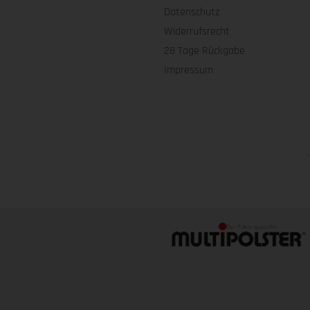
Datenschutz
Widerrufsrecht
28 Tage Rückgabe
Impressum