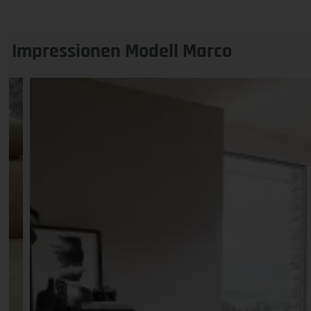
Impressionen Modell Marco