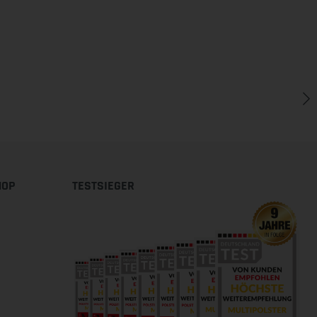
HOP
TESTSIEGER