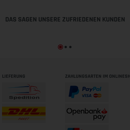
DAS SAGEN UNSERE ZUFRIEDENEN KUNDEN
LIEFERUNG
ZAHLUNGSARTEN IM ONLINES