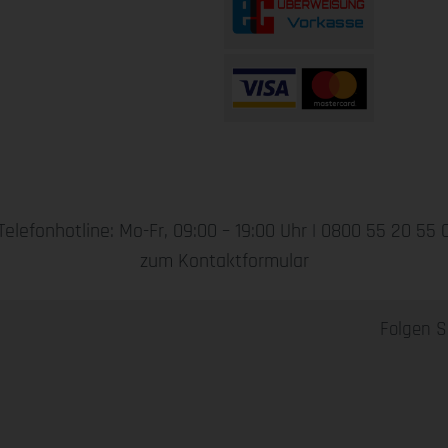
Telefonhotline: Mo-Fr, 09:00 – 19:00 Uhr |
0800 55 20 55 
zum Kontaktformular
Folgen S