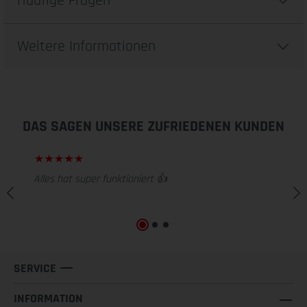
Häufige Fragen
Weitere Informationen
DAS SAGEN UNSERE ZUFRIEDENEN KUNDEN
Alles hat super funktioniert 👍
SERVICE
INFORMATION