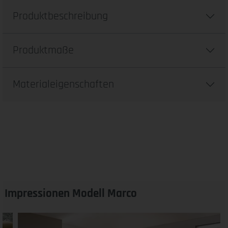
Produktbeschreibung
Produktmaße
Materialeigenschaften
Impressionen Modell Marco