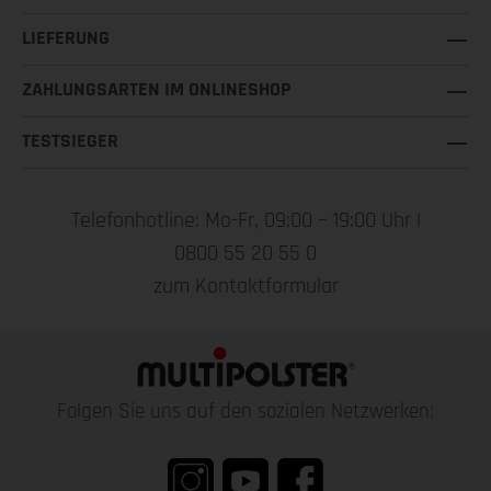
LIEFERUNG
ZAHLUNGSARTEN IM ONLINESHOP
TESTSIEGER
Telefonhotline: Mo-Fr, 09:00 – 19:00 Uhr |
0800 55 20 55 0
zum Kontaktformular
Folgen Sie uns auf den sozialen Netzwerken: