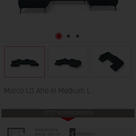
Marco LO Aho kl Medium L
JETZT KONFIGURIEREN
Produktmaße
Modellart
Breite: 380 cm