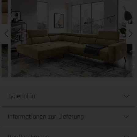
Typenplan
Informationen zur Lieferung