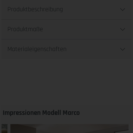
Produktbeschreibung
Produktmaße
Materialeigenschaften
Impressionen Modell Marco