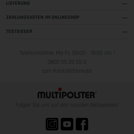
LIEFERUNG
ZAHLUNGSARTEN IM ONLINESHOP
TESTSIEGER
Telefonhotline: Mo-Fr, 09:00 – 19:00 Uhr |
0800 55 20 55 0
zum Kontaktformular
Folgen Sie uns auf den sozialen Netzwerken: