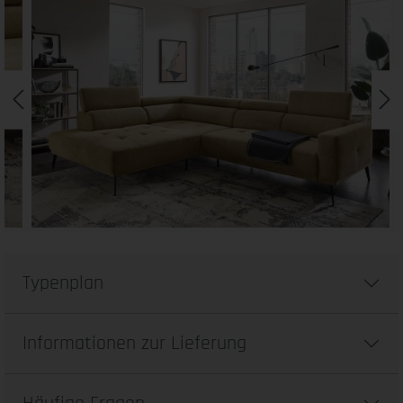
Typenplan
Informationen zur Lieferung