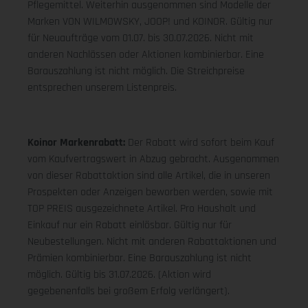
Pflegemittel. Weiterhin ausgenommen sind Modelle der
Marken VON WILMOWSKY, JOOP! und KOINOR. Gültig nur
für Neuaufträge vom 01.07. bis 30.07.2026. Nicht mit
anderen Nachlässen oder Aktionen kombinierbar. Eine
Barauszahlung ist nicht möglich. Die Streichpreise
entsprechen unserem Listenpreis.
Koinor Markenrabatt:
Der Rabatt wird sofort beim Kauf
vom Kaufvertragswert in Abzug gebracht. Ausgenommen
von dieser Rabattaktion sind alle Artikel, die in unseren
Prospekten oder Anzeigen beworben werden, sowie mit
TOP PREIS ausgezeichnete Artikel. Pro Haushalt und
Einkauf nur ein Rabatt einlösbar. Gültig nur für
Neubestellungen. Nicht mit anderen Rabattaktionen und
Prämien kombinierbar. Eine Barauszahlung ist nicht
möglich. Gültig bis 31.07.2026. (Aktion wird
gegebenenfalls bei großem Erfolg verlängert).