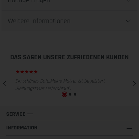
Häufige Fragen
Weitere Informationen
DAS SAGEN UNSERE ZUFRIEDENEN KUNDEN
Ein schönes Sofa.Meine Mutter ist begeistert
.Reibungsloser Lieferablauf .
SERVICE
INFORMATION