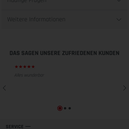
Häufige Fragen
Weitere Informationen
DAS SAGEN UNSERE ZUFRIEDENEN KUNDEN
Alles wunderbar
SERVICE