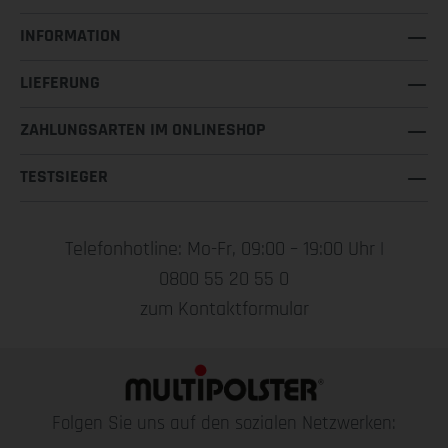
INFORMATION
LIEFERUNG
ZAHLUNGSARTEN IM ONLINESHOP
TESTSIEGER
Telefonhotline: Mo-Fr, 09:00 – 19:00 Uhr |
0800 55 20 55 0
zum Kontaktformular
Folgen Sie uns auf den sozialen Netzwerken: