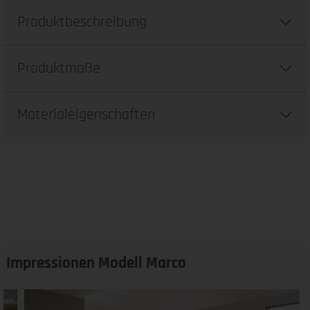
Produktbeschreibung
Produktmaße
Materialeigenschaften
Impressionen Modell Marco