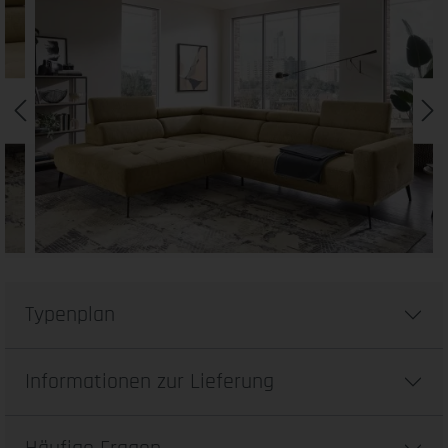
Typenplan
Informationen zur Lieferung