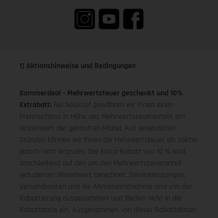
1) Aktionshinweise und Bedingungen
Sommerdeal - Mehrwertsteuer geschenkt und 10%
Extrabatt:
Bei Neukauf gewähren wir Ihnen einen
Preisnachlass in Höhe des Mehrwertsteueranteils am
Warenwert der gekauften Möbel. Aus gesetzlichen
Gründen können wir Ihnen die Mehrwertsteuer als solche
jedoch nicht erlassen. Der Extra-Rabatt von 10 % wird
anschließend auf den um den Mehrwertsteueranteil
reduzierten Warenwert berechnet. Serviceleistungen,
Versandkosten und die Altmöbelmitnahme sind von der
Rabattierung ausgenommen und fließen nicht in die
Rabattbasis ein. Ausgenommen von dieser Rabattaktion