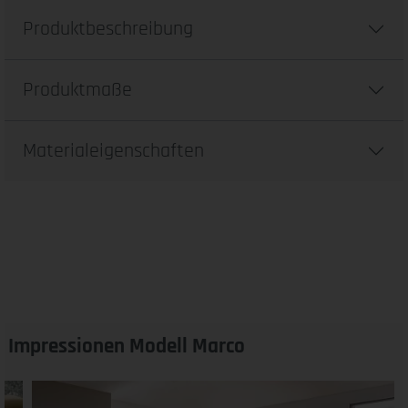
Produktbeschreibung
Produktmaße
Materialeigenschaften
Impressionen Modell Marco