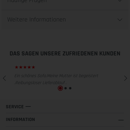
Häufige Fragen
Weitere Informationen
DAS SAGEN UNSERE ZUFRIEDENEN KUNDEN
Ein schönes Sofa.Meine Mutter ist begeistert
.Reibungsloser Lieferablauf .
SERVICE
INFORMATION