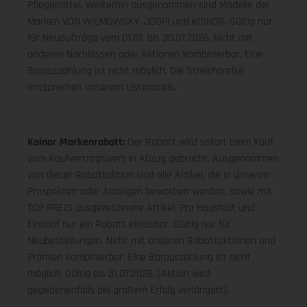
Pflegemittel. Weiterhin ausgenommen sind Modelle der
Marken VON WILMOWSKY, JOOP! und KOINOR. Gültig nur
für Neuaufträge vom 01.07. bis 30.07.2026. Nicht mit
anderen Nachlässen oder Aktionen kombinierbar. Eine
Barauszahlung ist nicht möglich. Die Streichpreise
entsprechen unserem Listenpreis.
Koinor Markenrabatt:
Der Rabatt wird sofort beim Kauf
vom Kaufvertragswert in Abzug gebracht. Ausgenommen
von dieser Rabattaktion sind alle Artikel, die in unseren
Prospekten oder Anzeigen beworben werden, sowie mit
TOP PREIS ausgezeichnete Artikel. Pro Haushalt und
Einkauf nur ein Rabatt einlösbar. Gültig nur für
Neubestellungen. Nicht mit anderen Rabattaktionen und
Prämien kombinierbar. Eine Barauszahlung ist nicht
möglich. Gültig bis 31.07.2026. (Aktion wird
gegebenenfalls bei großem Erfolg verlängert).