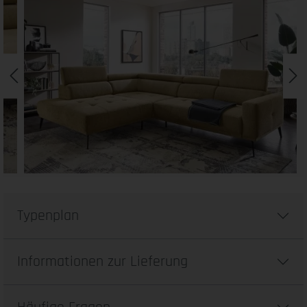
Typenplan
Informationen zur Lieferung