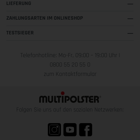
LIEFERUNG
ZAHLUNGSARTEN IM ONLINESHOP
TESTSIEGER
Telefonhotline: Mo-Fr, 09:00 – 19:00 Uhr |
0800 55 20 55 0
zum Kontaktformular
Folgen Sie uns auf den sozialen Netzwerken: