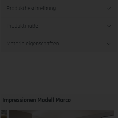
Produktbeschreibung
Produktmaße
Materialeigenschaften
Impressionen Modell Marco