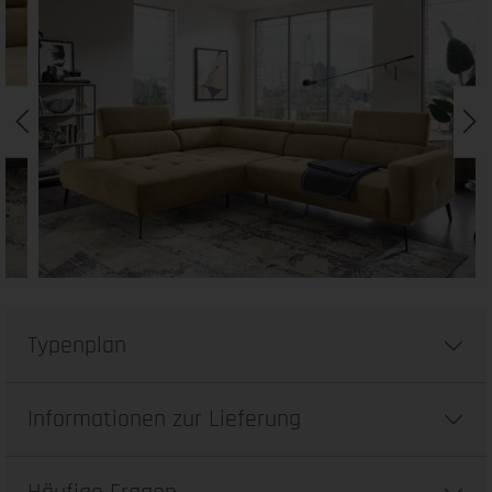
Typenplan
Informationen zur Lieferung