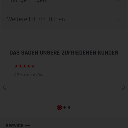
Häufige Fragen
Weitere Informationen
DAS SAGEN UNSERE ZUFRIEDENEN KUNDEN
Alles wunderbar
SERVICE