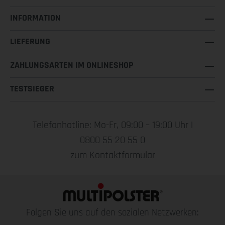
INFORMATION
LIEFERUNG
ZAHLUNGSARTEN IM ONLINESHOP
TESTSIEGER
Telefonhotline: Mo-Fr, 09:00 – 19:00 Uhr |
0800 55 20 55 0
zum Kontaktformular
Folgen Sie uns auf den sozialen Netzwerken: