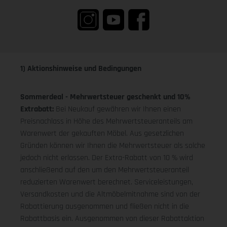
1) Aktionshinweise und Bedingungen
Sommerdeal - Mehrwertsteuer geschenkt und 10%
Extrabatt:
Bei Neukauf gewähren wir Ihnen einen
Preisnachlass in Höhe des Mehrwertsteueranteils am
Warenwert der gekauften Möbel. Aus gesetzlichen
Gründen können wir Ihnen die Mehrwertsteuer als solche
jedoch nicht erlassen. Der Extra-Rabatt von 10 % wird
anschließend auf den um den Mehrwertsteueranteil
reduzierten Warenwert berechnet. Serviceleistungen,
Versandkosten und die Altmöbelmitnahme sind von der
Rabattierung ausgenommen und fließen nicht in die
Rabattbasis ein. Ausgenommen von dieser Rabattaktion