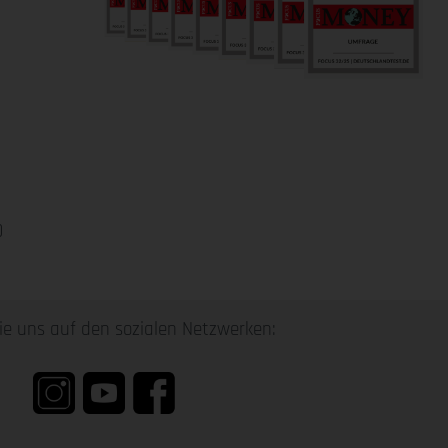
0
ie uns auf den sozialen Netzwerken: