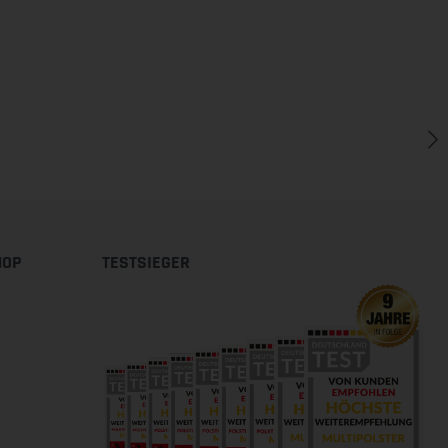
HOP
TESTSIEGER