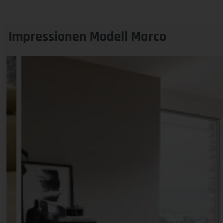
Impressionen Modell Marco