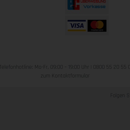
Telefonhotline: Mo-Fr, 09:00 – 19:00 Uhr |
0800 55 20 55 
zum Kontaktformular
Folgen S