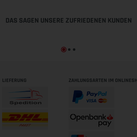
DAS SAGEN UNSERE ZUFRIEDENEN KUNDEN
LIEFERUNG
ZAHLUNGSARTEN IM ONLINES