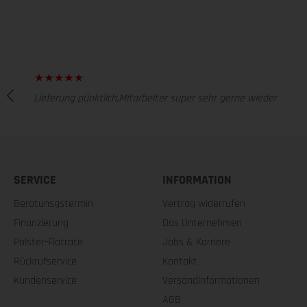
Lieferung pünktlich,Mitarbeiter super sehr gerne wieder
SERVICE
INFORMATION
Beratunsgstermin
Vertrag widerrufen
Finanzierung
Das Unternehmen
Polster-Flatrate
Jobs & Karriere
Rückrufservice
Kontakt
Kundenservice
Versandinformationen
AGB