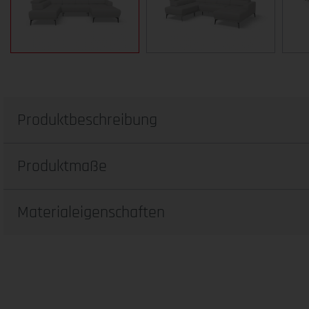
Produktbeschreibung
Produktmaße
Materialeigenschaften