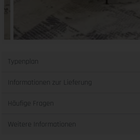
Typenplan
Informationen zur Lieferung
Häufige Fragen
Weitere Informationen