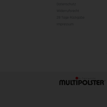
Datenschutz
Widerrufsrecht
28 Tage Rückgabe
Impressum