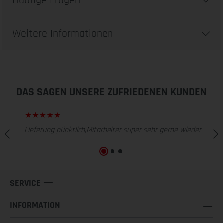
Häufige Fragen
Weitere Informationen
DAS SAGEN UNSERE ZUFRIEDENEN KUNDEN
Lieferung pünktlich,Mitarbeiter super sehr gerne wieder
SERVICE
INFORMATION