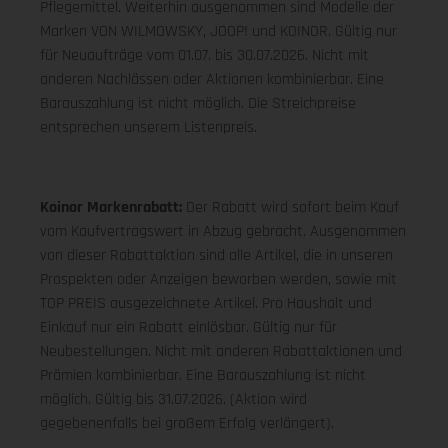
Pflegemittel. Weiterhin ausgenommen sind Modelle der
Marken VON WILMOWSKY, JOOP! und KOINOR. Gültig nur
für Neuaufträge vom 01.07. bis 30.07.2026. Nicht mit
anderen Nachlässen oder Aktionen kombinierbar. Eine
Barauszahlung ist nicht möglich. Die Streichpreise
entsprechen unserem Listenpreis.
Koinor Markenrabatt:
Der Rabatt wird sofort beim Kauf
vom Kaufvertragswert in Abzug gebracht. Ausgenommen
von dieser Rabattaktion sind alle Artikel, die in unseren
Prospekten oder Anzeigen beworben werden, sowie mit
TOP PREIS ausgezeichnete Artikel. Pro Haushalt und
Einkauf nur ein Rabatt einlösbar. Gültig nur für
Neubestellungen. Nicht mit anderen Rabattaktionen und
Prämien kombinierbar. Eine Barauszahlung ist nicht
möglich. Gültig bis 31.07.2026. (Aktion wird
gegebenenfalls bei großem Erfolg verlängert).