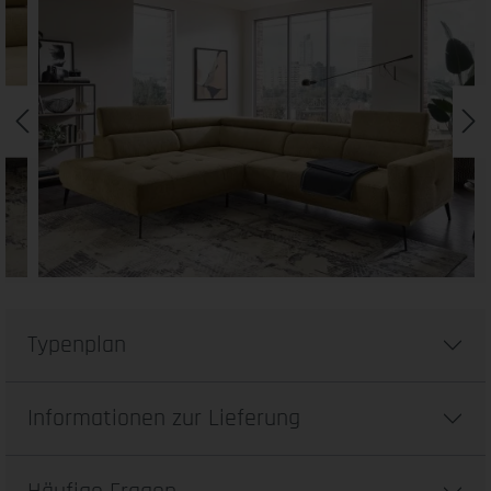
Typenplan
Informationen zur Lieferung