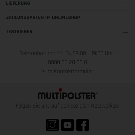
LIEFERUNG
ZAHLUNGSARTEN IM ONLINESHOP
TESTSIEGER
Telefonhotline: Mo-Fr, 09:00 – 19:00 Uhr |
0800 55 20 55 0
zum Kontaktformular
Folgen Sie uns auf den sozialen Netzwerken: