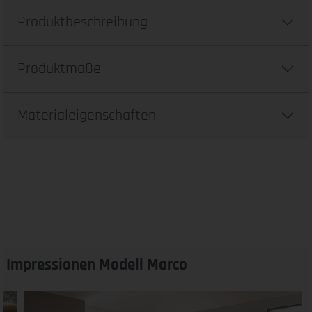
Produktbeschreibung
Produktmaße
Materialeigenschaften
Impressionen Modell Marco