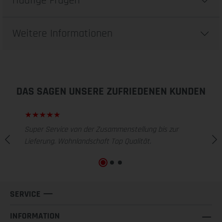
Häufige Fragen
Weitere Informationen
DAS SAGEN UNSERE ZUFRIEDENEN KUNDEN
Super Service von der Zusammenstellung bis zur
Lieferung. Wohnlandschaft Top Qualität.
SERVICE
INFORMATION