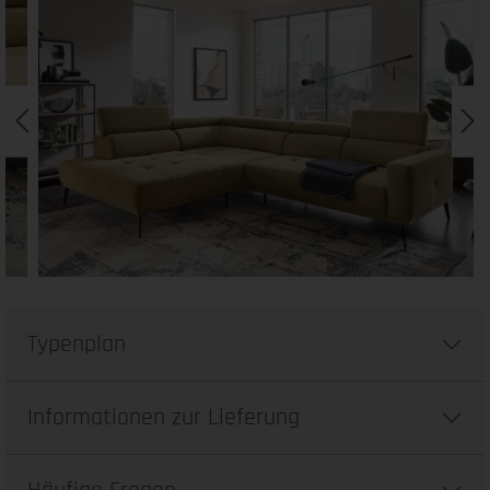
Typenplan
Informationen zur Lieferung