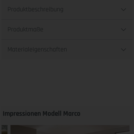
Produktbeschreibung
Produktmaße
Materialeigenschaften
Impressionen Modell Marco