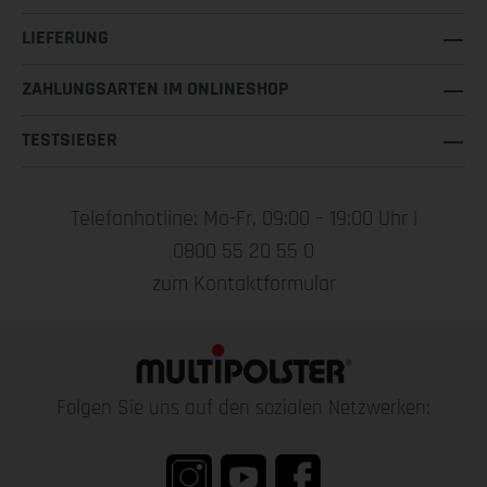
LIEFERUNG
ZAHLUNGSARTEN IM ONLINESHOP
TESTSIEGER
Telefonhotline: Mo-Fr, 09:00 – 19:00 Uhr |
0800 55 20 55 0
zum Kontaktformular
Folgen Sie uns auf den sozialen Netzwerken: