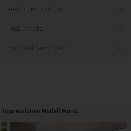
Produktbeschreibung
Produktmaße
Materialeigenschaften
Impressionen Modell Marco