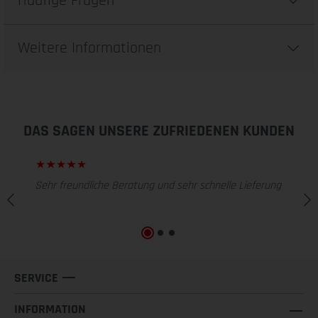
Häufige Fragen
Weitere Informationen
DAS SAGEN UNSERE ZUFRIEDENEN KUNDEN
Sehr freundliche Beratung und sehr schnelle Lieferung
SERVICE
INFORMATION