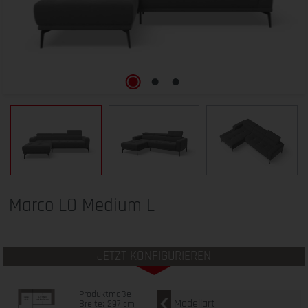
Marco LO Medium L
JETZT KONFIGURIEREN
Produktmaße
Modellart
Breite: 297 cm