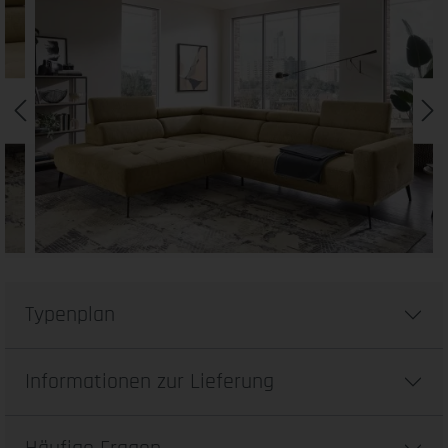
Typenplan
Informationen zur Lieferung