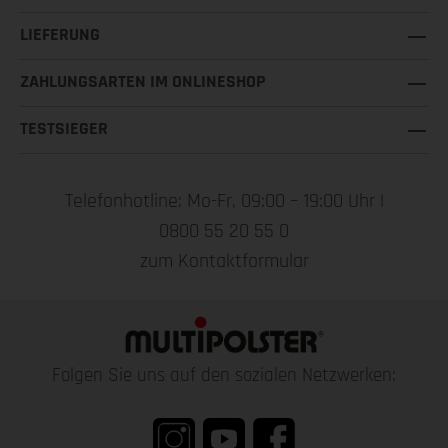
LIEFERUNG
ZAHLUNGSARTEN IM ONLINESHOP
TESTSIEGER
Telefonhotline: Mo-Fr, 09:00 – 19:00 Uhr |
0800 55 20 55 0
zum Kontaktformular
Folgen Sie uns auf den sozialen Netzwerken: