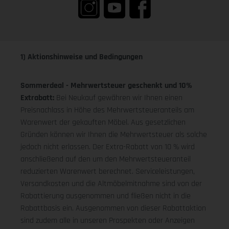
1) Aktionshinweise und Bedingungen
Sommerdeal - Mehrwertsteuer geschenkt und 10%
Extrabatt:
Bei Neukauf gewähren wir Ihnen einen
Preisnachlass in Höhe des Mehrwertsteueranteils am
Warenwert der gekauften Möbel. Aus gesetzlichen
Gründen können wir Ihnen die Mehrwertsteuer als solche
jedoch nicht erlassen. Der Extra-Rabatt von 10 % wird
anschließend auf den um den Mehrwertsteueranteil
reduzierten Warenwert berechnet. Serviceleistungen,
Versandkosten und die Altmöbelmitnahme sind von der
Rabattierung ausgenommen und fließen nicht in die
Rabattbasis ein. Ausgenommen von dieser Rabattaktion
sind zudem alle in unseren Prospekten oder Anzeigen