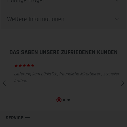
Häufige Fragen
Weitere Informationen
DAS SAGEN UNSERE ZUFRIEDENEN KUNDEN
Lieferung kam pünktlich, freundliche Mitarbeiter , schneller
Aufbau
SERVICE