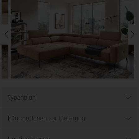
Typenplan
Informationen zur Lieferung