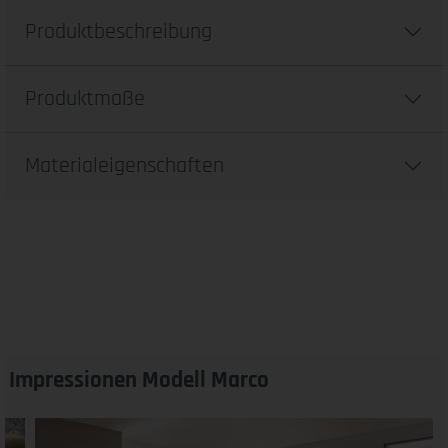
Produktbeschreibung
Produktmaße
Materialeigenschaften
Impressionen Modell Marco