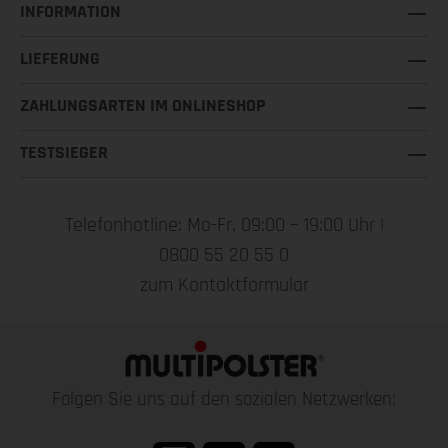
INFORMATION
LIEFERUNG
ZAHLUNGSARTEN IM ONLINESHOP
TESTSIEGER
Telefonhotline: Mo-Fr, 09:00 – 19:00 Uhr |
0800 55 20 55 0
zum Kontaktformular
Folgen Sie uns auf den sozialen Netzwerken: