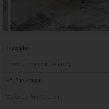
Typenplan
Informationen zur Lieferung
Häufige Fragen
Weitere Informationen