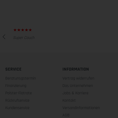
Super Couch
SERVICE
INFORMATION
Beratunsgstermin
Vertrag widerrufen
Finanzierung
Das Unternehmen
Polster-Flatrate
Jobs & Karriere
Rückrufservice
Kontakt
Kundenservice
Versandinformationen
AGB