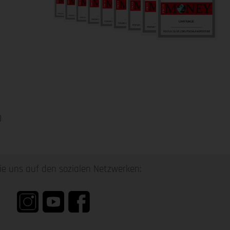
0
ie uns auf den sozialen Netzwerken: