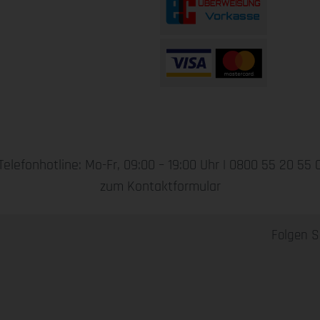
Telefonhotline: Mo-Fr, 09:00 – 19:00 Uhr |
0800 55 20 55 
zum Kontaktformular
Folgen S