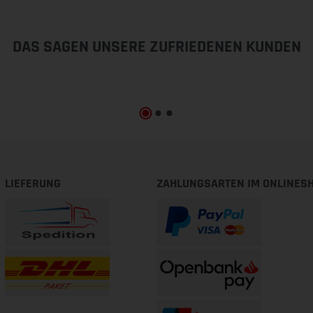
DAS SAGEN UNSERE ZUFRIEDENEN KUNDEN
LIEFERUNG
ZAHLUNGSARTEN IM ONLINES