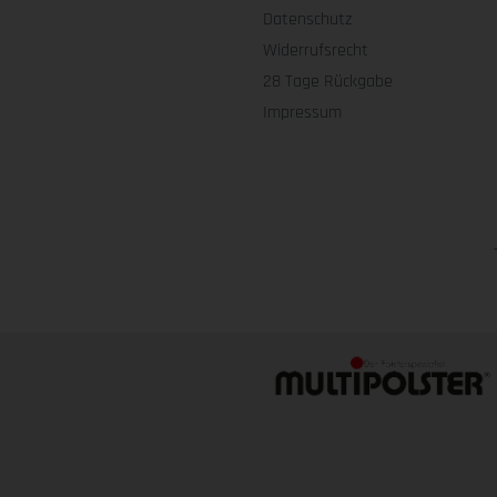
Datenschutz
Widerrufsrecht
28 Tage Rückgabe
Impressum