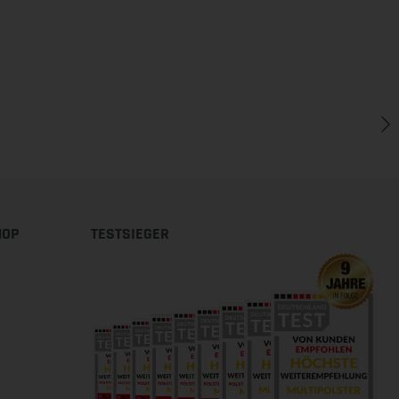
HOP
TESTSIEGER