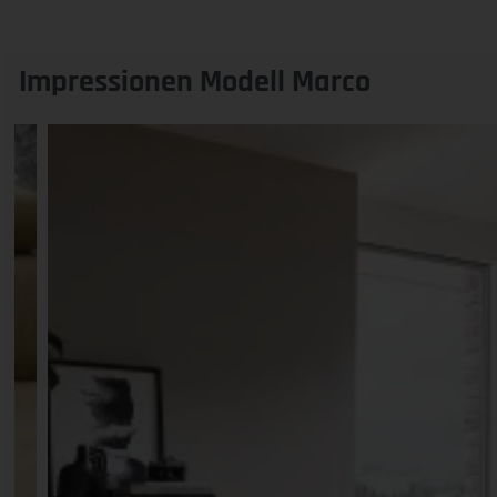
Impressionen Modell Marco