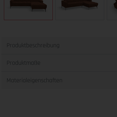
Produktbeschreibung
Produktmaße
Materialeigenschaften