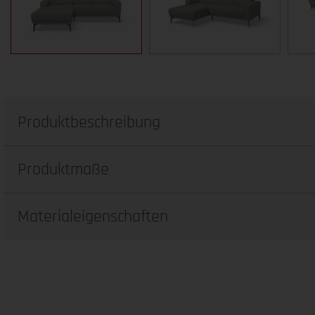
Produktbeschreibung
Produktmaße
Materialeigenschaften