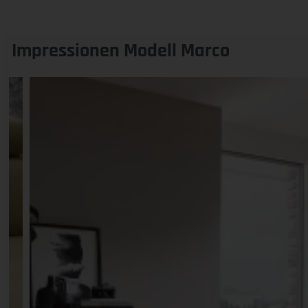
Impressionen Modell Marco