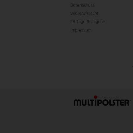
Datenschutz
Widerrufsrecht
28 Tage Rückgabe
Impressum