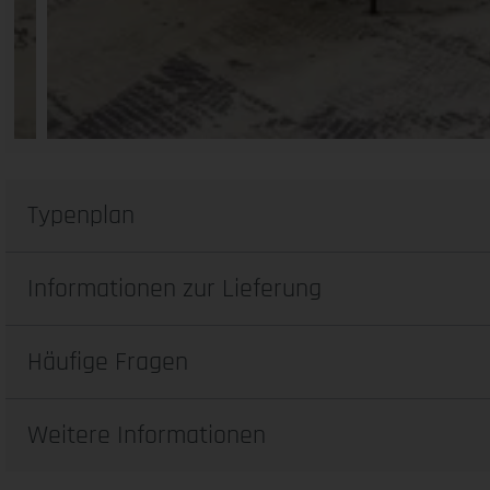
Typenplan
Informationen zur Lieferung
Häufige Fragen
Weitere Informationen