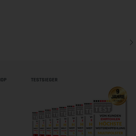
HOP
TESTSIEGER