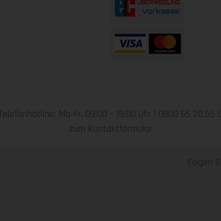
Telefonhotline: Mo-Fr, 09:00 – 19:00 Uhr |
0800 55 20 55 
zum Kontaktformular
Folgen S