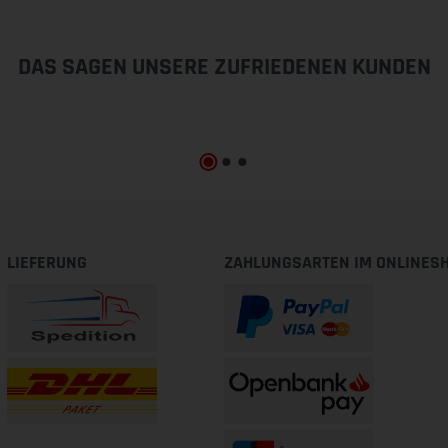
DAS SAGEN UNSERE ZUFRIEDENEN KUNDEN
LIEFERUNG
ZAHLUNGSARTEN IM ONLINES