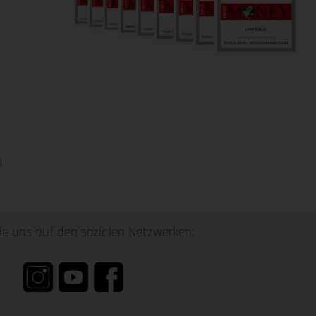
0
ie uns auf den sozialen Netzwerken: