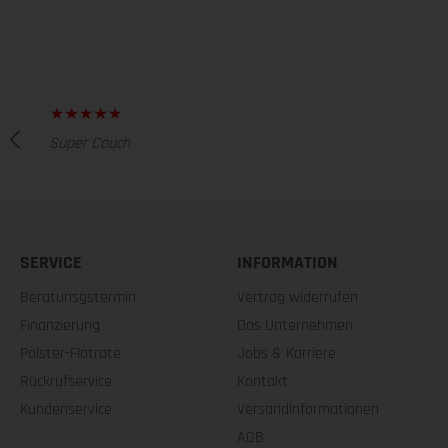
Super Couch
SERVICE
INFORMATION
Beratunsgstermin
Vertrag widerrufen
Finanzierung
Das Unternehmen
Polster-Flatrate
Jobs & Karriere
Rückrufservice
Kontakt
Kundenservice
Versandinformationen
AGB