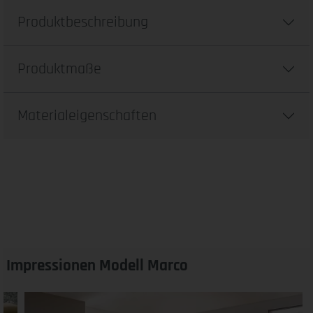
Produktbeschreibung
Produktmaße
Materialeigenschaften
Impressionen Modell Marco