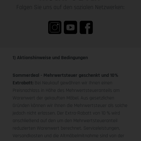
Folgen Sie uns auf den sozialen Netzwerken:
1) Aktionshinweise und Bedingungen
Sommerdeal - Mehrwertsteuer geschenkt und 10%
Extrabatt:
Bei Neukauf gewähren wir Ihnen einen
Preisnachlass in Höhe des Mehrwertsteueranteils am
Warenwert der gekauften Möbel. Aus gesetzlichen
Gründen können wir Ihnen die Mehrwertsteuer als solche
jedoch nicht erlassen. Der Extra-Rabatt von 10 % wird
anschließend auf den um den Mehrwertsteueranteil
reduzierten Warenwert berechnet. Serviceleistungen,
Versandkosten und die Altmöbelmitnahme sind von der