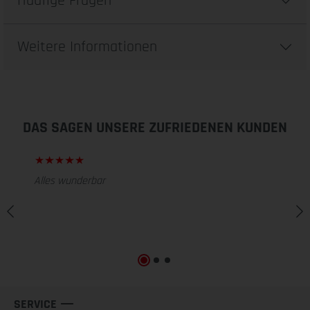
Häufige Fragen
Weitere Informationen
DAS SAGEN UNSERE ZUFRIEDENEN KUNDEN
Alles wunderbar
SERVICE