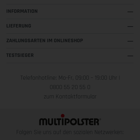
INFORMATION
LIEFERUNG
ZAHLUNGSARTEN IM ONLINESHOP
TESTSIEGER
Telefonhotline: Mo-Fr, 09:00 – 19:00 Uhr |
0800 55 20 55 0
zum Kontaktformular
Folgen Sie uns auf den sozialen Netzwerken: