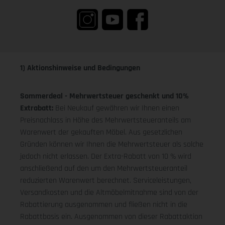
1) Aktionshinweise und Bedingungen
Sommerdeal - Mehrwertsteuer geschenkt und 10%
Extrabatt:
Bei Neukauf gewähren wir Ihnen einen
Preisnachlass in Höhe des Mehrwertsteueranteils am
Warenwert der gekauften Möbel. Aus gesetzlichen
Gründen können wir Ihnen die Mehrwertsteuer als solche
jedoch nicht erlassen. Der Extra-Rabatt von 10 % wird
anschließend auf den um den Mehrwertsteueranteil
reduzierten Warenwert berechnet. Serviceleistungen,
Versandkosten und die Altmöbelmitnahme sind von der
Rabattierung ausgenommen und fließen nicht in die
Rabattbasis ein. Ausgenommen von dieser Rabattaktion