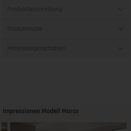
Produktbeschreibung
Produktmaße
Materialeigenschaften
Impressionen Modell Marco