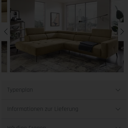
Typenplan
Informationen zur Lieferung