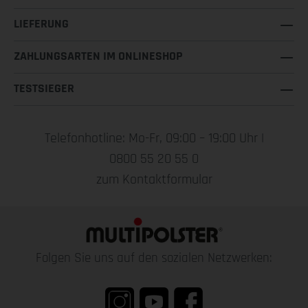
LIEFERUNG
ZAHLUNGSARTEN IM ONLINESHOP
TESTSIEGER
Telefonhotline: Mo-Fr, 09:00 – 19:00 Uhr |
0800 55 20 55 0
zum Kontaktformular
Folgen Sie uns auf den sozialen Netzwerken: