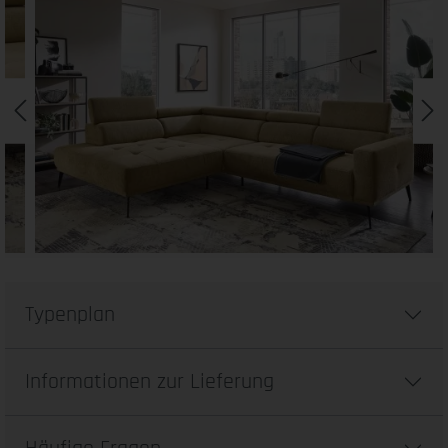
Typenplan
Informationen zur Lieferung