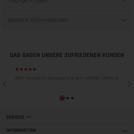
Häufige Fragen
Weitere Informationen
DAS SAGEN UNSERE ZUFRIEDENEN KUNDEN
Sehr freundliche Beratung und sehr schnelle Lieferung
SERVICE
INFORMATION