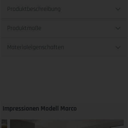
Produktbeschreibung
Produktmaße
Materialeigenschaften
Impressionen Modell Marco