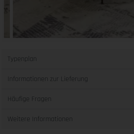
Typenplan
Informationen zur Lieferung
Häufige Fragen
Weitere Informationen