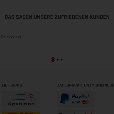
DAS SAGEN UNSERE ZUFRIEDENEN KUNDEN
 Wir lieben es
LIEFERUNG
ZAHLUNGSARTEN IM ONLINES