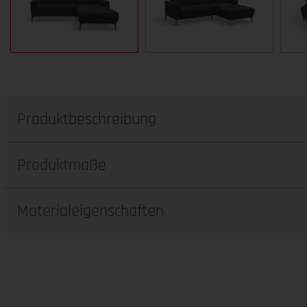
Produktbeschreibung
Produktmaße
Materialeigenschaften