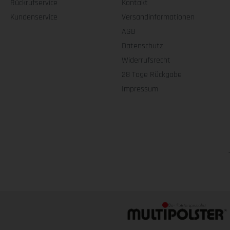
Rückrufservice
Kontakt
Kundenservice
Versandinformationen
AGB
Datenschutz
Widerrufsrecht
28 Tage Rückgabe
Impressum