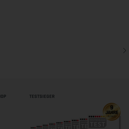
HOP
TESTSIEGER