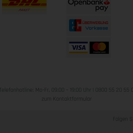
Telefonhotline: Mo-Fr, 09:00 – 19:00 Uhr |
0800 55 20 55 
zum Kontaktformular
Folgen S