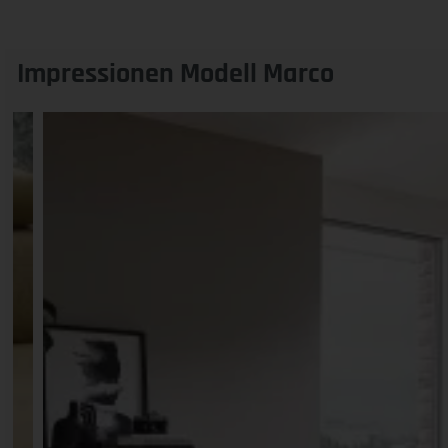
Impressionen Modell Marco