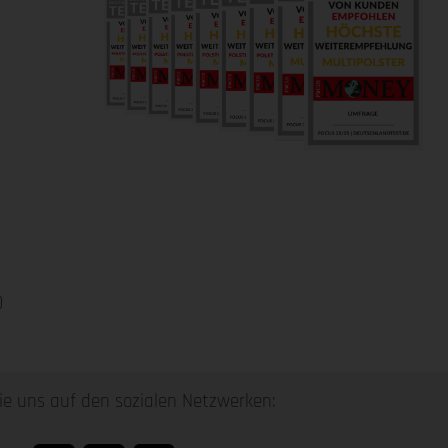
0
ie uns auf den sozialen Netzwerken: