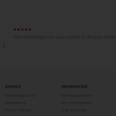
Tolles hochwertiges Sofa, super bequem für die ganze Familie.
SERVICE
INFORMATION
Beratunsgstermin
Vertrag widerrufen
Finanzierung
Das Unternehmen
Polster-Flatrate
Jobs & Karriere