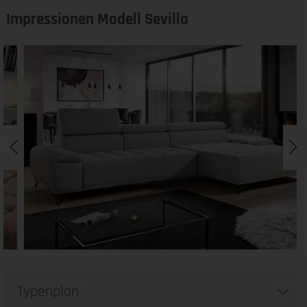
Impressionen Modell Sevilla
Typenplan