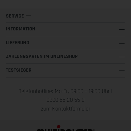
SERVICE
INFORMATION
LIEFERUNG
ZAHLUNGSARTEN IM ONLINESHOP
TESTSIEGER
Telefonhotline: Mo-Fr, 09:00 – 19:00 Uhr |
0800 55 20 55 0
zum Kontaktformular