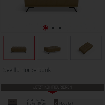
Sevilla Hockerbank
JETZT KONFIGURIEREN
Produktmaße
Modellart
Breite: 125 cm