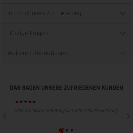
Informationen zur Lieferung
Häufige Fragen
Weitere Informationen
DAS SAGEN UNSERE ZUFRIEDENEN KUNDEN
Sehr freundliche Beratung und sehr schnelle Lieferung