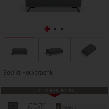
Sevilla Hockerbank
JETZT KONFIGURIEREN
Produktmaße
Modellart
Breite: 125 cm