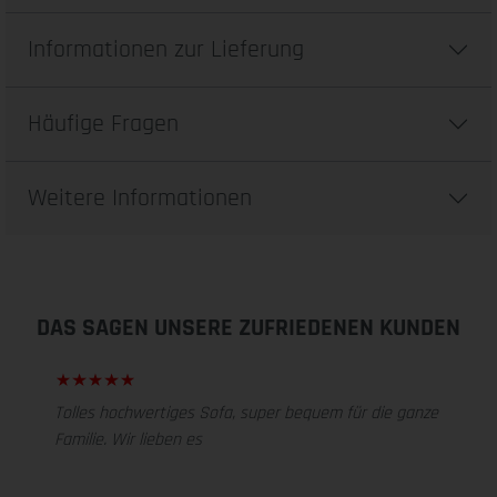
Informationen zur Lieferung
Häufige Fragen
Weitere Informationen
DAS SAGEN UNSERE ZUFRIEDENEN KUNDEN
Tolles hochwertiges Sofa, super bequem für die ganze
Familie. Wir lieben es