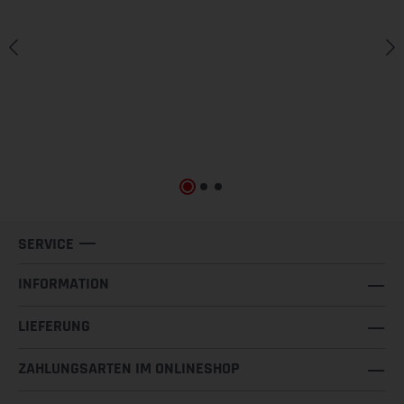
SERVICE
INFORMATION
LIEFERUNG
ZAHLUNGSARTEN IM ONLINESHOP