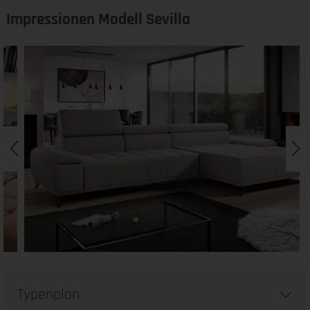
Impressionen Modell Sevilla
Typenplan