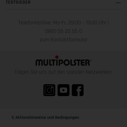
TESTSIEGER
Telefonhotline: Mo-Fr, 09:00 – 19:00 Uhr |
0800 55 20 55 0
zum Kontaktformular
Folgen Sie uns auf den sozialen Netzwerken:
1) Aktionshinweise und Bedingungen