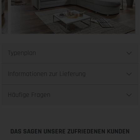
Typenplan
Informationen zur Lieferung
Häufige Fragen
DAS SAGEN UNSERE ZUFRIEDENEN KUNDEN