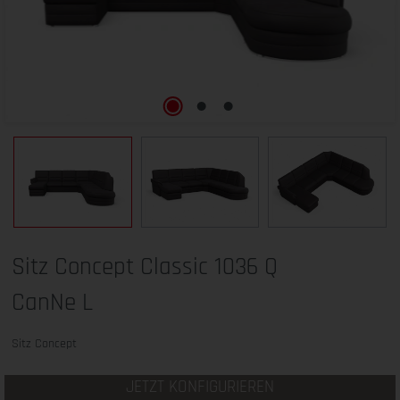
Sitz Concept Classic 1036 Q
CanNe L
Sitz Concept
JETZT KONFIGURIEREN