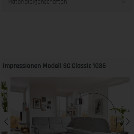
Materialeigenschaften
Impressionen Modell SC Classic 1036