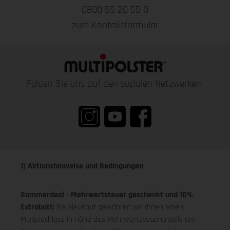
0800 55 20 55 0
zum Kontaktformular
Folgen Sie uns auf den sozialen Netzwerken:
1) Aktionshinweise und Bedingungen
Sommerdeal - Mehrwertsteuer geschenkt und 10%
Extrabatt:
Bei Neukauf gewähren wir Ihnen einen
Preisnachlass in Höhe des Mehrwertsteueranteils am