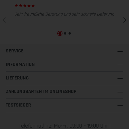
Sehr freundliche Beratung und sehr schnelle Lieferung
SERVICE
INFORMATION
LIEFERUNG
ZAHLUNGSARTEN IM ONLINESHOP
TESTSIEGER
Telefonhotline: Mo-Fr, 09:00 – 19:00 Uhr |