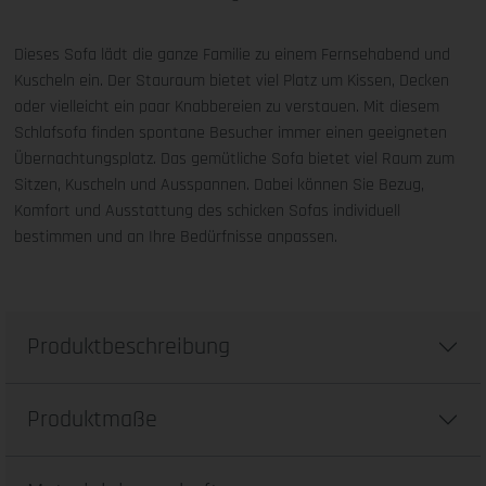
Dieses Sofa lädt die ganze Familie zu einem Fernsehabend und
Kuscheln ein. Der Stauraum bietet viel Platz um Kissen, Decken
oder vielleicht ein paar Knabbereien zu verstauen. Mit diesem
Schlafsofa finden spontane Besucher immer einen geeigneten
Übernachtungsplatz. Das gemütliche Sofa bietet viel Raum zum
Sitzen, Kuscheln und Ausspannen. Dabei können Sie Bezug,
Komfort und Ausstattung des schicken Sofas individuell
bestimmen und an Ihre Bedürfnisse anpassen.
Produktbeschreibung
Produktmaße