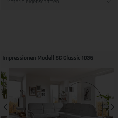
Materialeigenschaften
Impressionen Modell SC Classic 1036