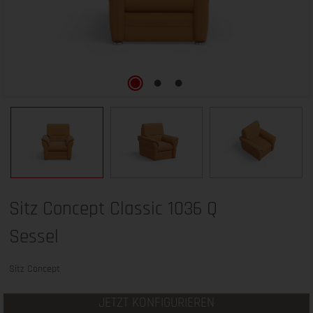
Sitz Concept Classic 1036 Q
Sessel
Sitz Concept
JETZT KONFIGURIEREN