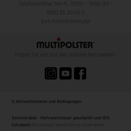
Telefonhotline: Mo-Fr, 09:00 – 19:00 Uhr |
0800 55 20 55 0
zum Kontaktformular
Folgen Sie uns auf den sozialen Netzwerken:
1) Aktionshinweise und Bedingungen
Sommerdeal - Mehrwertsteuer geschenkt und 10%
Extrabatt:
Bei Neukauf gewähren wir Ihnen einen