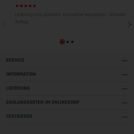
Lieferung kam pünktlich, freundliche Mitarbeiter , schneller
Aufbau
SERVICE
INFORMATION
LIEFERUNG
ZAHLUNGSARTEN IM ONLINESHOP
TESTSIEGER