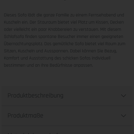
Dieses Sofa lädt die ganze Familie zu einem Fernsehabend und
Kuscheln ein. Der Stauraum bietet viel Platz um Kissen, Decken
oder vielleicht ein paar Knabbereien zu verstauen. Mit diesem
Schlafsofa finden spontane Besucher immer einen geeigneten
Übernachtungsplatz. Das gemütliche Sofa bietet viel Raum zum
Sitzen, Kuscheln und Ausspannen. Dabei können Sie Bezug,
Komfort und Ausstattung des schicken Sofas individuell
bestimmen und an Ihre Bedürfnisse anpassen.
Produktbeschreibung
Produktmaße