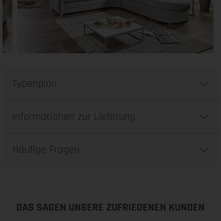
Typenplan
Informationen zur Lieferung
Häufige Fragen
DAS SAGEN UNSERE ZUFRIEDENEN KUNDEN