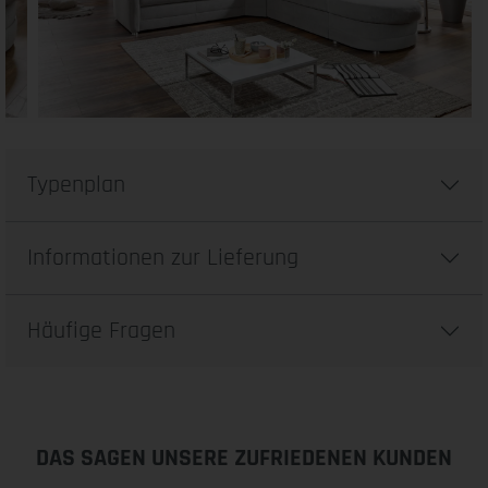
Typenplan
Informationen zur Lieferung
Häufige Fragen
DAS SAGEN UNSERE ZUFRIEDENEN KUNDEN