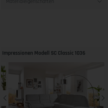
Materialeigenschaften
Impressionen Modell SC Classic 1036