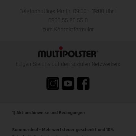
Telefonhotline: Mo-Fr, 09:00 – 19:00 Uhr |
0800 55 20 55 0
zum Kontaktformular
Folgen Sie uns auf den sozialen Netzwerken:
1) Aktionshinweise und Bedingungen
Sommerdeal - Mehrwertsteuer geschenkt und 10%