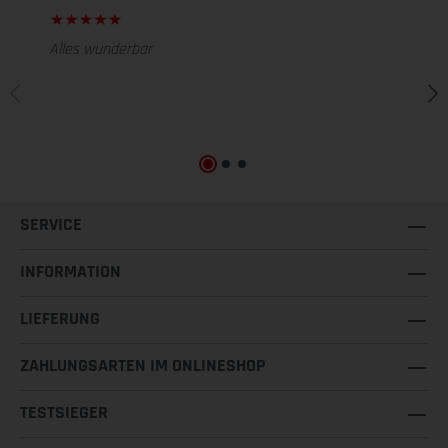
Alles wunderbar
SERVICE
INFORMATION
LIEFERUNG
ZAHLUNGSARTEN IM ONLINESHOP
TESTSIEGER