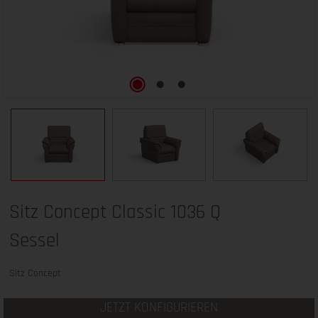
Sitz Concept Classic 1036 Q
Sessel
Sitz Concept
JETZT KONFIGURIEREN