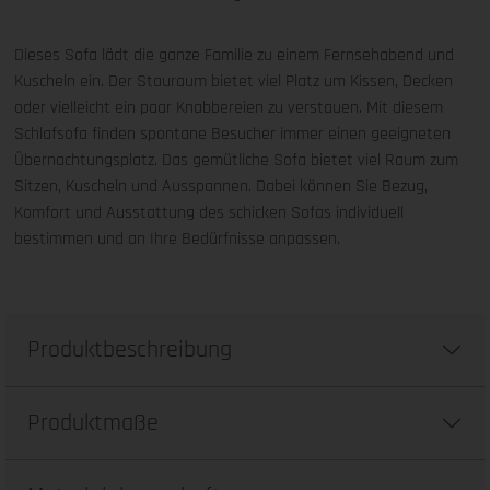
Dieses Sofa lädt die ganze Familie zu einem Fernsehabend und
Kuscheln ein. Der Stauraum bietet viel Platz um Kissen, Decken
oder vielleicht ein paar Knabbereien zu verstauen. Mit diesem
Schlafsofa finden spontane Besucher immer einen geeigneten
Übernachtungsplatz. Das gemütliche Sofa bietet viel Raum zum
Sitzen, Kuscheln und Ausspannen. Dabei können Sie Bezug,
Komfort und Ausstattung des schicken Sofas individuell
bestimmen und an Ihre Bedürfnisse anpassen.
Produktbeschreibung
Produktmaße