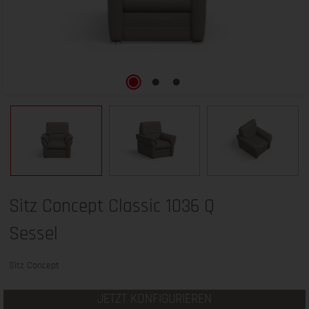
Sitz Concept Classic 1036 Q
Sessel
Sitz Concept
JETZT KONFIGURIEREN