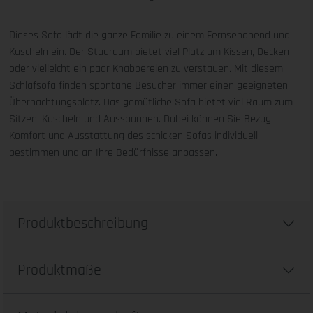
Dieses Sofa lädt die ganze Familie zu einem Fernsehabend und
Kuscheln ein. Der Stauraum bietet viel Platz um Kissen, Decken
oder vielleicht ein paar Knabbereien zu verstauen. Mit diesem
Schlafsofa finden spontane Besucher immer einen geeigneten
Übernachtungsplatz. Das gemütliche Sofa bietet viel Raum zum
Sitzen, Kuscheln und Ausspannen. Dabei können Sie Bezug,
Komfort und Ausstattung des schicken Sofas individuell
bestimmen und an Ihre Bedürfnisse anpassen.
Produktbeschreibung
Produktmaße