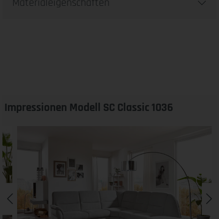
Materialeigenschaften
Impressionen Modell SC Classic 1036