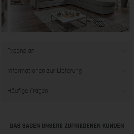
Typenplan
Informationen zur Lieferung
Häufige Fragen
DAS SAGEN UNSERE ZUFRIEDENEN KUNDEN