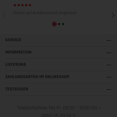
Service auf Kundenwunsch eingehend
SERVICE
INFORMATION
LIEFERUNG
ZAHLUNGSARTEN IM ONLINESHOP
TESTSIEGER
Telefonhotline: Mo-Fr, 09:00 – 19:00 Uhr |
0800 55 20 55 0