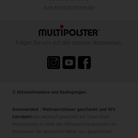
zum Kontaktformular
Folgen Sie uns auf den sozialen Netzwerken:
1) Aktionshinweise und Bedingungen
Sommerdeal - Mehrwertsteuer geschenkt und 10%
Extrabatt:
Bei Neukauf gewähren wir Ihnen einen
Preisnachlass in Höhe des Mehrwertsteueranteils am
Warenwert der gekauften Möbel. Aus gesetzlichen