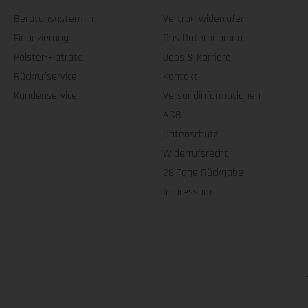
Beratunsgstermin
Vertrag widerrufen
Finanzierung
Das Unternehmen
Polster-Flatrate
Jobs & Karriere
Rückrufservice
Kontakt
Kundenservice
Versandinformationen
AGB
Datenschutz
Widerrufsrecht
28 Tage Rückgabe
Impressum