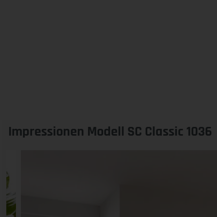
Impressionen Modell SC Classic 1036