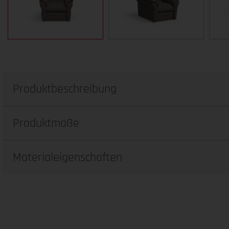
Produktbeschreibung
Produktmaße
Materialeigenschaften