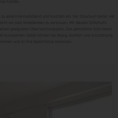
nze Familie.
ie zu einem Fernsehabend und Kuscheln ein. Der Stauraum bietet viel
leicht ein paar Knabbereien zu verstauen. Mit diesem Schlafsofa
einen geeigneten Übernachtungsplatz. Das gemütliche Sofa bietet
und Ausspannen. Dabei können Sie Bezug, Komfort und Ausstattung
estimmen und an Ihre Bedürfnisse anpassen.