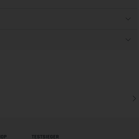
HOP
TESTSIEGER