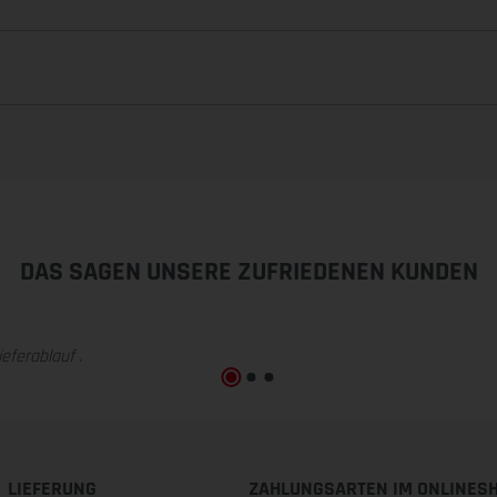
DAS SAGEN UNSERE ZUFRIEDENEN KUNDEN
eferablauf .
LIEFERUNG
ZAHLUNGSARTEN IM ONLINES