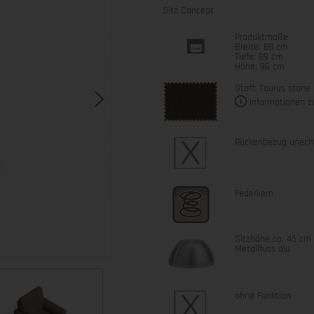
Sitz Concept
Produktmaße
Breite: 88 cm
Tiefe: 89 cm
Höhe: 96 cm
Stoff: Taurus stone
Informationen z
Rückenbezug unech
Federkern
Sitzhöhe ca. 45 cm
Metallfuss alu
ohne Funktion