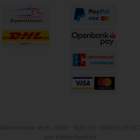
Telefonhotline: Mo-Fr, 09:00 – 19:00 Uhr |
0800 55 20 55 
zum Kontaktformular