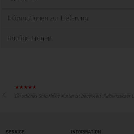
Informationen zur Lieferung
Häufige Fragen
Ein schönes Sofa.Meine Mutter ist begeistert .Reibungsloser Li
SERVICE
INFORMATION