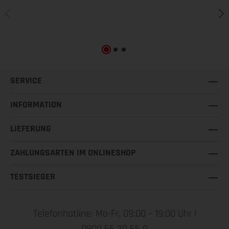
SERVICE
INFORMATION
LIEFERUNG
ZAHLUNGSARTEN IM ONLINESHOP
TESTSIEGER
Telefonhotline: Mo-Fr, 09:00 – 19:00 Uhr |