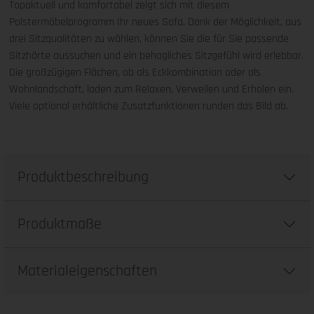
Topaktuell und komfortabel zeigt sich mit diesem
Polstermöbelprogramm Ihr neues Sofa. Dank der Möglichkeit, aus
drei Sitzqualitäten zu wählen, können Sie die für Sie passende
Sitzhärte aussuchen und ein behagliches Sitzgefühl wird erlebbar.
Die großzügigen Flächen, ob als Eckkombination oder als
Wohnlandschaft, laden zum Relaxen, Verweilen und Erholen ein.
Viele optional erhältliche Zusatzfunktionen runden das Bild ab.
Produktbeschreibung
Produktmaße
Materialeigenschaften