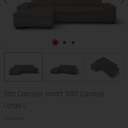
Sitz Concept smart 1001 Canape
Large L
Sitz Concept