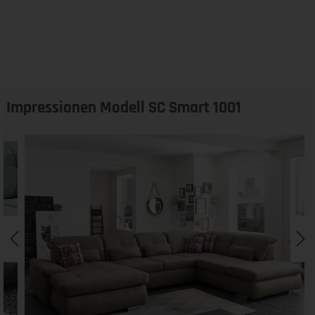
Impressionen Modell SC Smart 1001