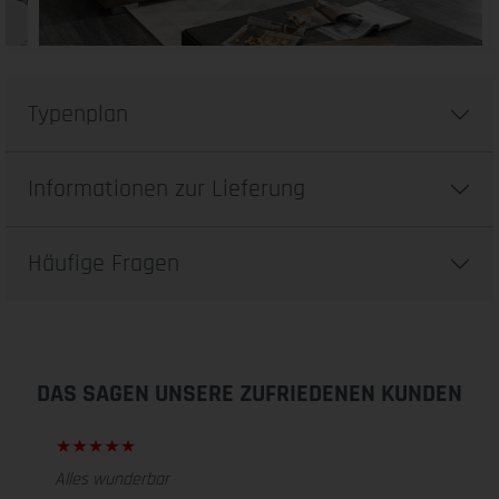
Typenplan
Informationen zur Lieferung
Häufige Fragen
DAS SAGEN UNSERE ZUFRIEDENEN KUNDEN
Alles wunderbar