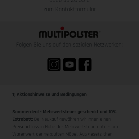
0800 55 20 55 0
zum Kontaktformular
Folgen Sie uns auf den sozialen Netzwerken:
1) Aktionshinweise und Bedingungen
Sommerdeal - Mehrwertsteuer geschenkt und 10%
Extrabatt:
Bei Neukauf gewähren wir Ihnen einen
Preisnachlass in Höhe des Mehrwertsteueranteils am
Warenwert der gekauften Möbel. Aus gesetzlichen