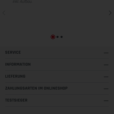
inkl. Aufbau.
SERVICE
INFORMATION
LIEFERUNG
ZAHLUNGSARTEN IM ONLINESHOP
TESTSIEGER