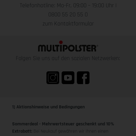
Telefonhotline: Mo-Fr, 09:00 – 19:00 Uhr |
0800 55 20 55 0
zum Kontaktformular
Folgen Sie uns auf den sozialen Netzwerken:
1) Aktionshinweise und Bedingungen
Sommerdeal - Mehrwertsteuer geschenkt und 10%
Extrabatt:
Bei Neukauf gewähren wir Ihnen einen