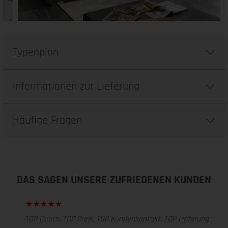
Typenplan
Informationen zur Lieferung
Häufige Fragen
DAS SAGEN UNSERE ZUFRIEDENEN KUNDEN
TOP Couch. TOP Preis. TOP Kundenkontakt. TOP Lieferung