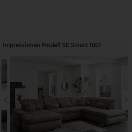
Impressionen Modell SC Smart 1001