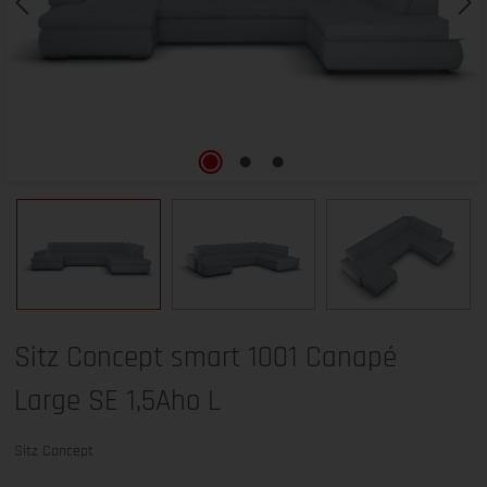
Sitz Concept smart 1001 Canapé
Large SE 1,5Aho L
Sitz Concept