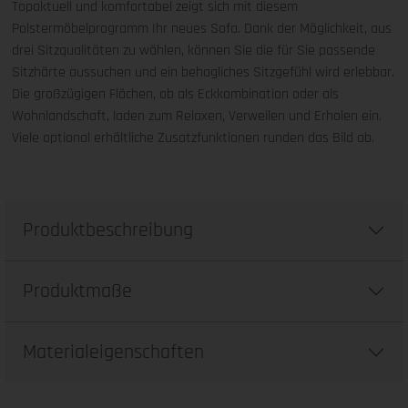
Topaktuell und komfortabel zeigt sich mit diesem
Polstermöbelprogramm Ihr neues Sofa. Dank der Möglichkeit, aus
drei Sitzqualitäten zu wählen, können Sie die für Sie passende
Sitzhärte aussuchen und ein behagliches Sitzgefühl wird erlebbar.
Die großzügigen Flächen, ob als Eckkombination oder als
Wohnlandschaft, laden zum Relaxen, Verweilen und Erholen ein.
Viele optional erhältliche Zusatzfunktionen runden das Bild ab.
Produktbeschreibung
Produktmaße
Materialeigenschaften