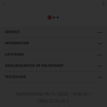
SERVICE
INFORMATION
LIEFERUNG
ZAHLUNGSARTEN IM ONLINESHOP
TESTSIEGER
Telefonhotline: Mo-Fr, 09:00 – 19:00 Uhr |
0800 55 20 55 0