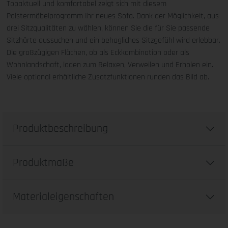
Topaktuell und komfortabel zeigt sich mit diesem
Polstermöbelprogramm Ihr neues Sofa. Dank der Möglichkeit, aus
drei Sitzqualitäten zu wählen, können Sie die für Sie passende
Sitzhärte aussuchen und ein behagliches Sitzgefühl wird erlebbar.
Die großzügigen Flächen, ob als Eckkombination oder als
Wohnlandschaft, laden zum Relaxen, Verweilen und Erholen ein.
Viele optional erhältliche Zusatzfunktionen runden das Bild ab.
Produktbeschreibung
Produktmaße
Materialeigenschaften