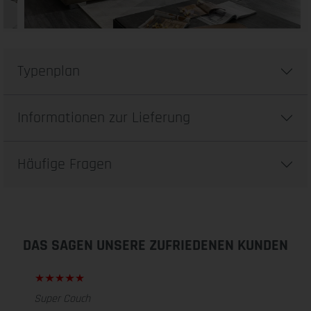
Typenplan
Informationen zur Lieferung
Häufige Fragen
DAS SAGEN UNSERE ZUFRIEDENEN KUNDEN
Super Couch