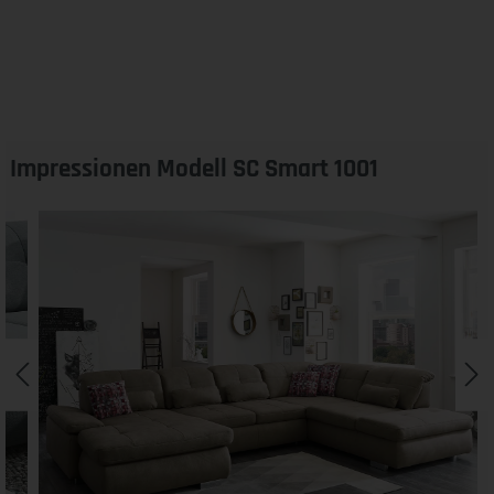
Impressionen Modell SC Smart 1001