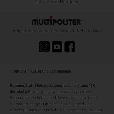
zum Kontaktformular
Folgen Sie uns auf den sozialen Netzwerken:
1) Aktionshinweise und Bedingungen
Sommerdeal - Mehrwertsteuer geschenkt und 10%
Extrabatt:
Bei Neukauf gewähren wir Ihnen einen
Preisnachlass in Höhe des Mehrwertsteueranteils am
Warenwert der gekauften Möbel. Aus gesetzlichen
Gründen können wir Ihnen die Mehrwertsteuer als solche