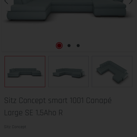
Sitz Concept smart 1001 Canapé
Large SE 1,5Aho R
Sitz Concept