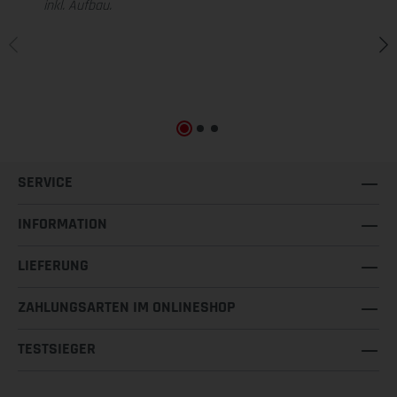
inkl. Aufbau.
SERVICE
INFORMATION
LIEFERUNG
ZAHLUNGSARTEN IM ONLINESHOP
TESTSIEGER