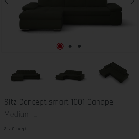
Sitz Concept smart 1001 Canape
Medium L
Sitz Concept