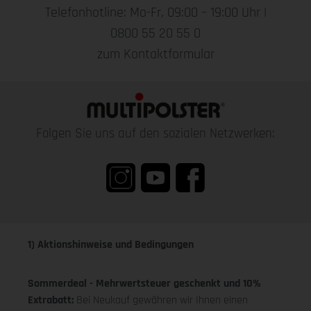
Telefonhotline: Mo-Fr, 09:00 – 19:00 Uhr |
0800 55 20 55 0
zum Kontaktformular
Folgen Sie uns auf den sozialen Netzwerken:
1) Aktionshinweise und Bedingungen
Sommerdeal - Mehrwertsteuer geschenkt und 10%
Extrabatt:
Bei Neukauf gewähren wir Ihnen einen