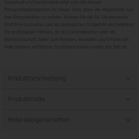
Topaktuell und komfortabel zeigt sich mit diesem
Polstermöbelprogramm Ihr neues Sofa. Dank der Möglichkeit, aus
drei Sitzqualitäten zu wählen, können Sie die für Sie passende
Sitzhärte aussuchen und ein behagliches Sitzgefühl wird erlebbar.
Die großzügigen Flächen, ob als Eckkombination oder als
Wohnlandschaft, laden zum Relaxen, Verweilen und Erholen ein.
Viele optional erhältliche Zusatzfunktionen runden das Bild ab.
Produktbeschreibung
Produktmaße
Materialeigenschaften