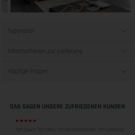
Typenplan
Informationen zur Lieferung
Häufige Fragen
DAS SAGEN UNSERE ZUFRIEDENEN KUNDEN
TOP Couch. TOP Preis. TOP Kundenkontakt. TOP Lieferung