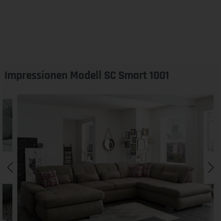
Impressionen Modell SC Smart 1001