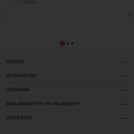
inkl. Aufbau.
SERVICE
INFORMATION
LIEFERUNG
ZAHLUNGSARTEN IM ONLINESHOP
TESTSIEGER