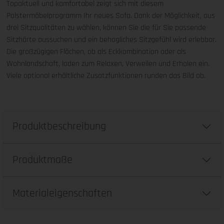
Topaktuell und komfortabel zeigt sich mit diesem
Polstermöbelprogramm Ihr neues Sofa. Dank der Möglichkeit, aus
drei Sitzqualitäten zu wählen, können Sie die für Sie passende
Sitzhärte aussuchen und ein behagliches Sitzgefühl wird erlebbar.
Die großzügigen Flächen, ob als Eckkombination oder als
Wohnlandschaft, laden zum Relaxen, Verweilen und Erholen ein.
Viele optional erhältliche Zusatzfunktionen runden das Bild ab.
Produktbeschreibung
Produktmaße
Materialeigenschaften