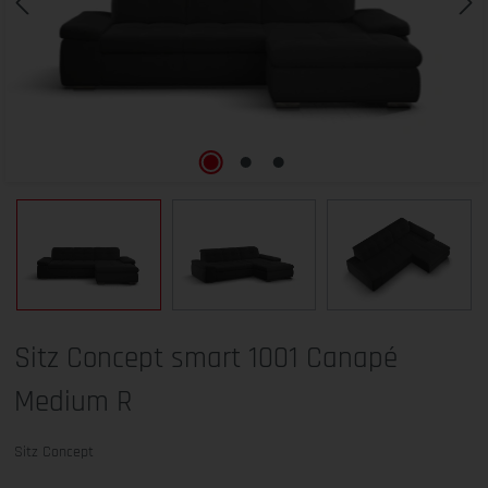
Sitz Concept smart 1001 Canapé
Medium R
Sitz Concept