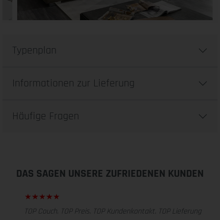
Typenplan
Informationen zur Lieferung
Häufige Fragen
DAS SAGEN UNSERE ZUFRIEDENEN KUNDEN
TOP Couch. TOP Preis. TOP Kundenkontakt. TOP Lieferung