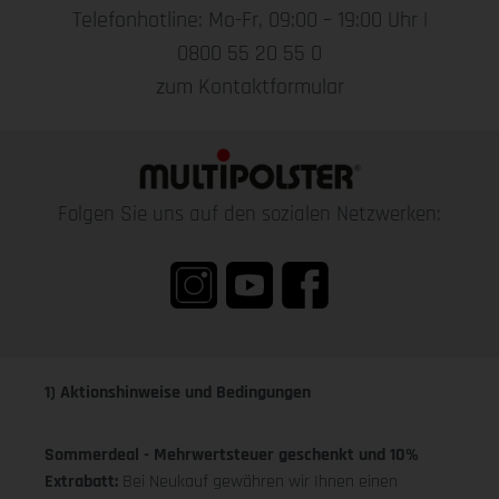
Telefonhotline: Mo-Fr, 09:00 – 19:00 Uhr |
0800 55 20 55 0
zum Kontaktformular
Folgen Sie uns auf den sozialen Netzwerken:
1) Aktionshinweise und Bedingungen
Sommerdeal - Mehrwertsteuer geschenkt und 10%
Extrabatt:
Bei Neukauf gewähren wir Ihnen einen