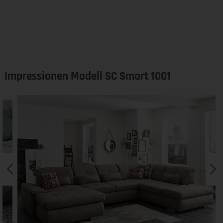
Impressionen Modell SC Smart 1001