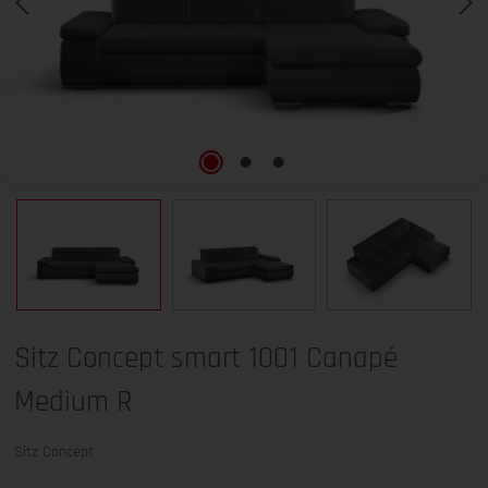
Sitz Concept smart 1001 Canapé
Medium R
Sitz Concept