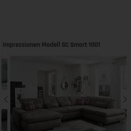
Impressionen Modell SC Smart 1001