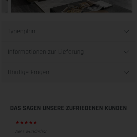
Typenplan
Informationen zur Lieferung
Häufige Fragen
DAS SAGEN UNSERE ZUFRIEDENEN KUNDEN
Alles wunderbar