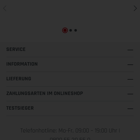
SERVICE
INFORMATION
LIEFERUNG
ZAHLUNGSARTEN IM ONLINESHOP
TESTSIEGER
Telefonhotline: Mo-Fr, 09:00 – 19:00 Uhr |