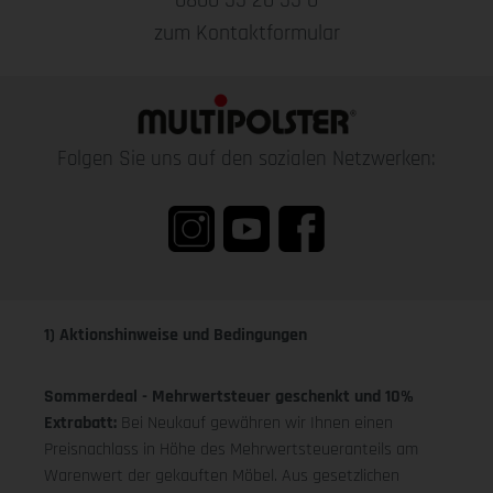
0800 55 20 55 0
zum Kontaktformular
Folgen Sie uns auf den sozialen Netzwerken:
1) Aktionshinweise und Bedingungen
Sommerdeal - Mehrwertsteuer geschenkt und 10%
Extrabatt:
Bei Neukauf gewähren wir Ihnen einen
Preisnachlass in Höhe des Mehrwertsteueranteils am
Warenwert der gekauften Möbel. Aus gesetzlichen