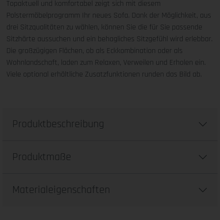
Topaktuell und komfortabel zeigt sich mit diesem
Polstermöbelprogramm Ihr neues Sofa. Dank der Möglichkeit, aus
drei Sitzqualitäten zu wählen, können Sie die für Sie passende
Sitzhärte aussuchen und ein behagliches Sitzgefühl wird erlebbar.
Die großzügigen Flächen, ob als Eckkombination oder als
Wohnlandschaft, laden zum Relaxen, Verweilen und Erholen ein.
Viele optional erhältliche Zusatzfunktionen runden das Bild ab.
Produktbeschreibung
Produktmaße
Materialeigenschaften