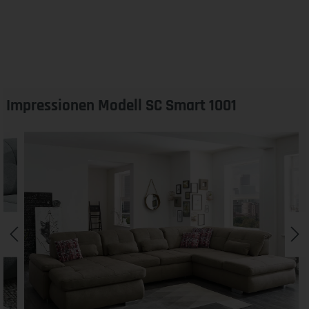
Impressionen Modell SC Smart 1001