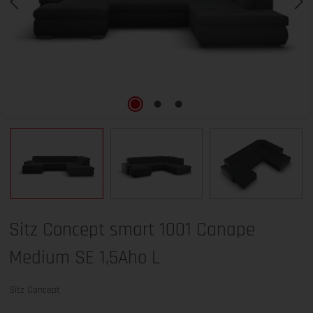
Sitz Concept smart 1001 Canape
Medium SE 1,5Aho L
Sitz Concept