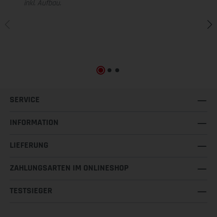
inkl. Aufbau.
SERVICE
INFORMATION
LIEFERUNG
ZAHLUNGSARTEN IM ONLINESHOP
TESTSIEGER