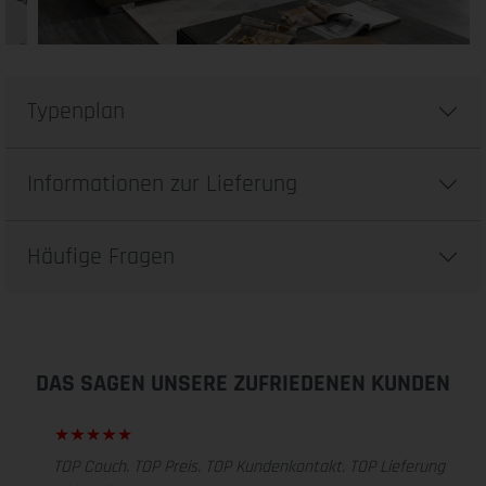
Typenplan
Informationen zur Lieferung
Häufige Fragen
DAS SAGEN UNSERE ZUFRIEDENEN KUNDEN
TOP Couch. TOP Preis. TOP Kundenkontakt. TOP Lieferung