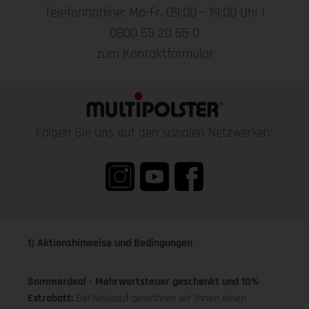
Telefonhotline: Mo-Fr, 09:00 – 19:00 Uhr |
0800 55 20 55 0
zum Kontaktformular
Folgen Sie uns auf den sozialen Netzwerken:
1) Aktionshinweise und Bedingungen
Sommerdeal - Mehrwertsteuer geschenkt und 10%
Extrabatt:
Bei Neukauf gewähren wir Ihnen einen