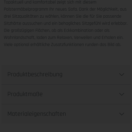
Topaktuell und komfortabel zeigt sich mit diesem
Polstermöbelprogramm Ihr neues Sofa. Dank der Möglichkeit, aus
drei Sitzqualitäten zu wählen, können Sie die für Sie passende
Sitzhärte aussuchen und ein behagliches Sitzgefühl wird erlebbar.
Die großzügigen Flächen, ob als Eckkombination oder als
Wohnlandschaft, laden zum Relaxen, Verweilen und Erholen ein.
Viele optional erhältliche Zusatzfunktionen runden das Bild ab.
Produktbeschreibung
Produktmaße
Materialeigenschaften