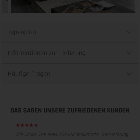
Typenplan
Informationen zur Lieferung
Häufige Fragen
DAS SAGEN UNSERE ZUFRIEDENEN KUNDEN
TOP Couch. TOP Preis. TOP Kundenkontakt. TOP Lieferung