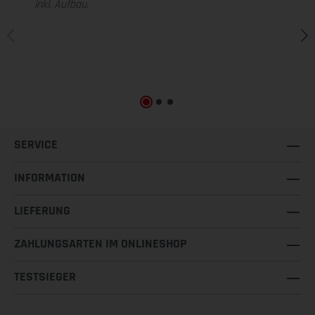
inkl. Aufbau.
SERVICE
INFORMATION
LIEFERUNG
ZAHLUNGSARTEN IM ONLINESHOP
TESTSIEGER