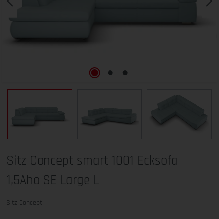
Sitz Concept smart 1001 Ecksofa
1,5Aho SE Large L
Sitz Concept