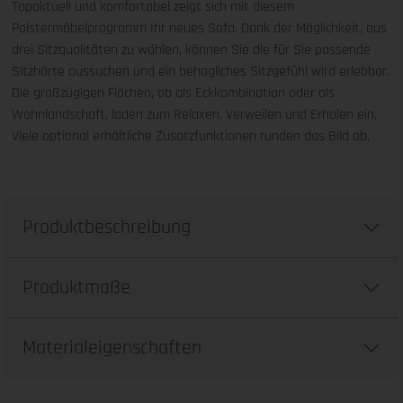
Topaktuell und komfortabel zeigt sich mit diesem
Polstermöbelprogramm Ihr neues Sofa. Dank der Möglichkeit, aus
drei Sitzqualitäten zu wählen, können Sie die für Sie passende
Sitzhärte aussuchen und ein behagliches Sitzgefühl wird erlebbar.
Die großzügigen Flächen, ob als Eckkombination oder als
Wohnlandschaft, laden zum Relaxen, Verweilen und Erholen ein.
Viele optional erhältliche Zusatzfunktionen runden das Bild ab.
Produktbeschreibung
Produktmaße
Materialeigenschaften