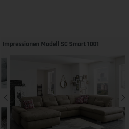
Impressionen Modell SC Smart 1001