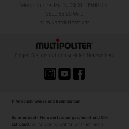
Telefonhotline: Mo-Fr, 09:00 – 19:00 Uhr |
0800 55 20 55 0
zum Kontaktformular
Folgen Sie uns auf den sozialen Netzwerken:
1) Aktionshinweise und Bedingungen
Sommerdeal - Mehrwertsteuer geschenkt und 10%
Extrabatt:
Bei Neukauf gewähren wir Ihnen einen