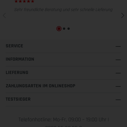
Sehr freundliche Beratung und sehr schnelle Lieferung
SERVICE
INFORMATION
LIEFERUNG
ZAHLUNGSARTEN IM ONLINESHOP
TESTSIEGER
Telefonhotline: Mo-Fr, 09:00 – 19:00 Uhr |