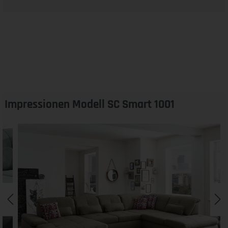
Impressionen Modell SC Smart 1001