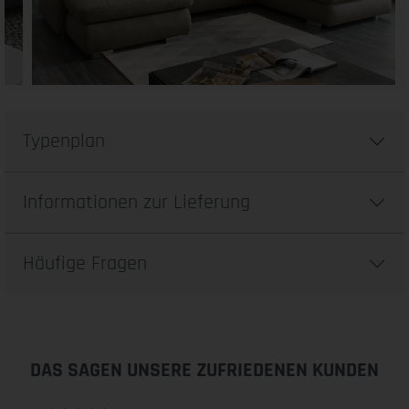
Typenplan
Informationen zur Lieferung
Häufige Fragen
DAS SAGEN UNSERE ZUFRIEDENEN KUNDEN