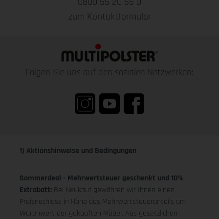
0800 55 20 55 0
zum Kontaktformular
Folgen Sie uns auf den sozialen Netzwerken:
1) Aktionshinweise und Bedingungen
Sommerdeal - Mehrwertsteuer geschenkt und 10%
Extrabatt:
Bei Neukauf gewähren wir Ihnen einen
Preisnachlass in Höhe des Mehrwertsteueranteils am
Warenwert der gekauften Möbel. Aus gesetzlichen