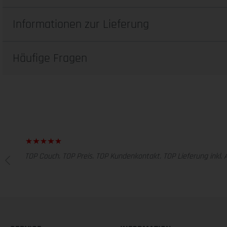
Informationen zur Lieferung
Häufige Fragen
TOP Couch. TOP Preis. TOP Kundenkontakt. TOP Lieferung inkl. 