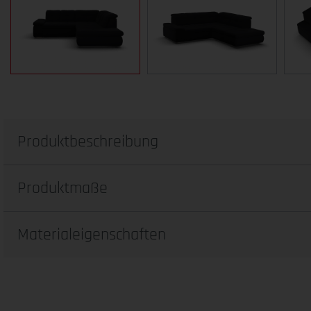
Produktbeschreibung
Produktmaße
Materialeigenschaften