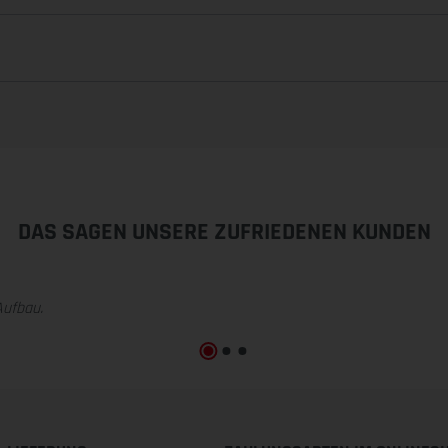
DAS SAGEN UNSERE ZUFRIEDENEN KUNDEN
Aufbau.