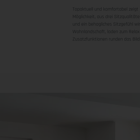
Topaktuell und komfortabel zeigt
Möglichkeit, aus drei Sitzqualitä
und ein behagliches Sitzgefühl wi
Wohnlandschaft, laden zum Relaxen
Zusatzfunktionen runden das Bild