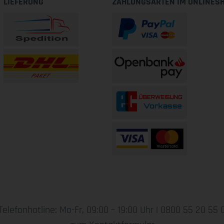
LIEFERUNG
ZAHLUNGSARTEN IM ONLINES
Telefonhotline: Mo-Fr, 09:00 – 19:00 Uhr |
0800 55 20 55 