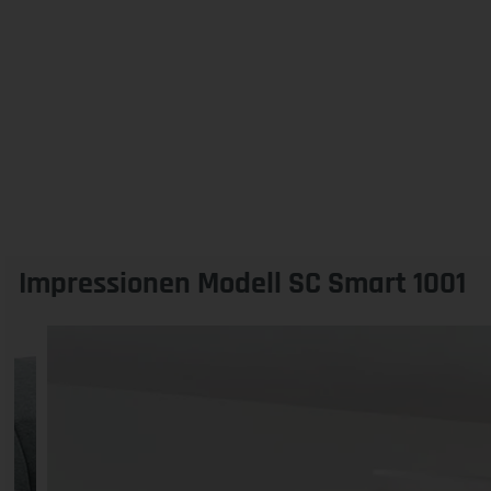
Impressionen Modell SC Smart 1001