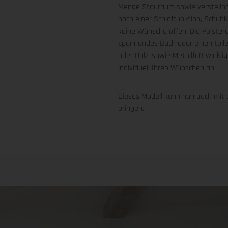
Menge Stauraum sowie verstellba
noch einer Schlaffunktion, Schub
keine Wünsche offen. Die Polster
spannendes Buch oder einen tolle
oder Holz, sowie Metallfuß winkli
individuell Ihren Wünschen an.
Dieses Modell kann nun auch mit
bringen.