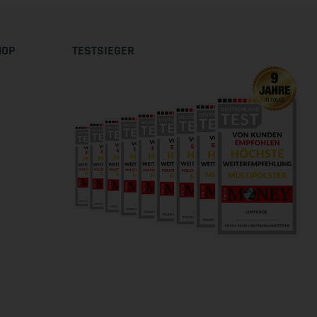
HOP
TESTSIEGER