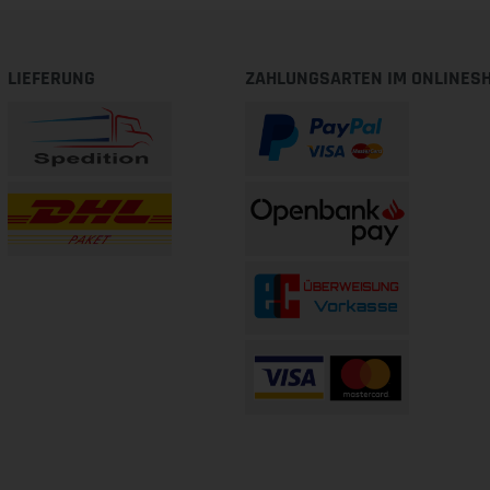
LIEFERUNG
ZAHLUNGSARTEN IM ONLINES