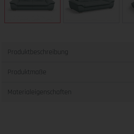
Produktbeschreibung
Produktmaße
Materialeigenschaften