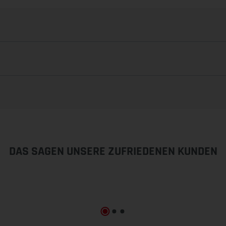
DAS SAGEN UNSERE ZUFRIEDENEN KUNDEN