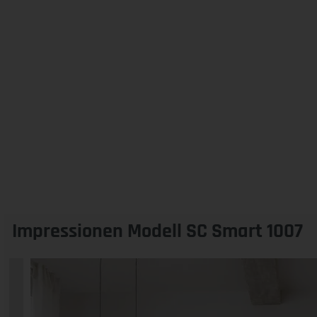
Impressionen Modell SC Smart 1007