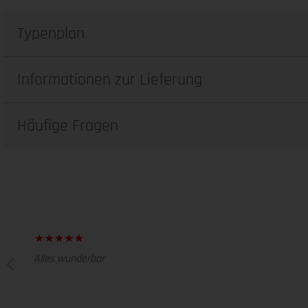
Typenplan
Informationen zur Lieferung
Häufige Fragen
Alles wunderbar