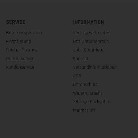
SERVICE
INFORMATION
Beratunsgstermin
Vertrag widerrufen
Finanzierung
Das Unternehmen
Polster-Flatrate
Jobs & Karriere
Rückrufservice
Kontakt
Kundenservice
Versandinformationen
AGB
Datenschutz
Widerrufsrecht
28 Tage Rückgabe
Impressum