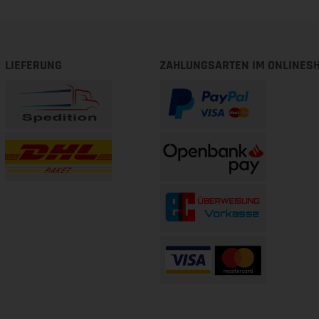
LIEFERUNG
ZAHLUNGSARTEN IM ONLINES