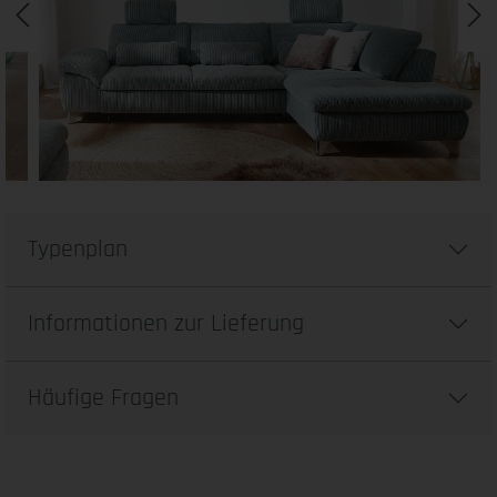
Typenplan
Informationen zur Lieferung
Häufige Fragen