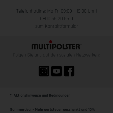
Telefonhotline: Mo-Fr, 09:00 – 19:00 Uhr |
0800 55 20 55 0
zum Kontaktformular
Folgen Sie uns auf den sozialen Netzwerken:
1) Aktionshinweise und Bedingungen
Sommerdeal - Mehrwertsteuer geschenkt und 10%