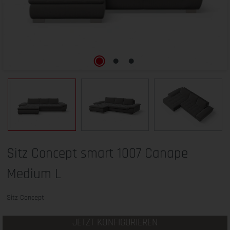
Sitz Concept smart 1007 Canape
Medium L
Sitz Concept
JETZT KONFIGURIEREN