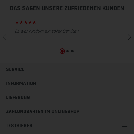
DAS SAGEN UNSERE ZUFRIEDENEN KUNDEN
Es war rundum ein toller Service !
SERVICE
INFORMATION
LIEFERUNG
ZAHLUNGSARTEN IM ONLINESHOP
TESTSIEGER