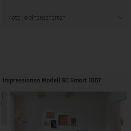
Materialeigenschaften
Impressionen Modell SC Smart 1007