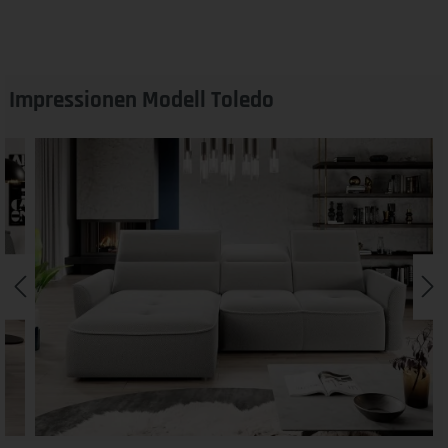
Impressionen Modell Toledo