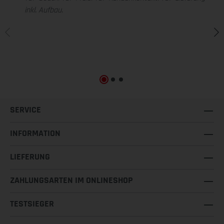
inkl. Aufbau.
SERVICE
INFORMATION
LIEFERUNG
ZAHLUNGSARTEN IM ONLINESHOP
TESTSIEGER