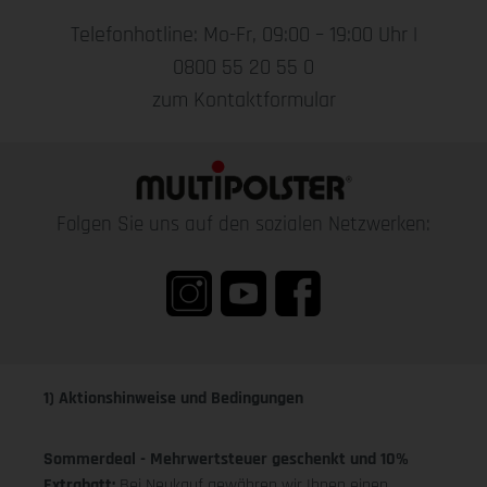
Telefonhotline: Mo-Fr, 09:00 – 19:00 Uhr |
0800 55 20 55 0
zum Kontaktformular
Folgen Sie uns auf den sozialen Netzwerken:
1) Aktionshinweise und Bedingungen
Sommerdeal - Mehrwertsteuer geschenkt und 10%
Extrabatt:
Bei Neukauf gewähren wir Ihnen einen