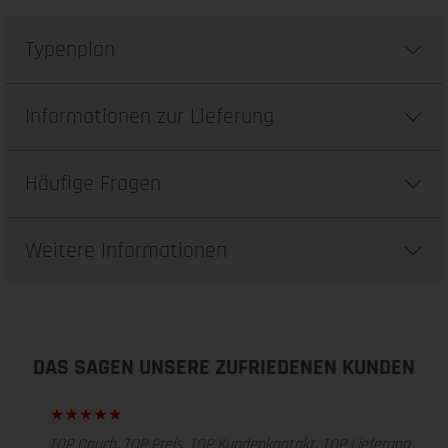
Typenplan
Informationen zur Lieferung
Häufige Fragen
Weitere Informationen
DAS SAGEN UNSERE ZUFRIEDENEN KUNDEN
TOP Couch. TOP Preis. TOP Kundenkontakt. TOP Lieferung