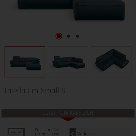
Toledo Um Small R
JETZT KONFIGURIEREN
Produktmaße
Modellart
Breite: 261 cm