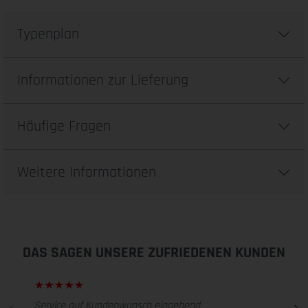
Typenplan
Informationen zur Lieferung
Häufige Fragen
Weitere Informationen
DAS SAGEN UNSERE ZUFRIEDENEN KUNDEN
Service auf Kundenwunsch eingehend