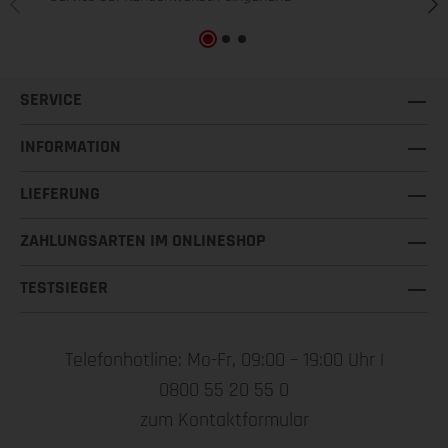
SERVICE
INFORMATION
LIEFERUNG
ZAHLUNGSARTEN IM ONLINESHOP
TESTSIEGER
Telefonhotline: Mo-Fr, 09:00 – 19:00 Uhr |
0800 55 20 55 0
zum Kontaktformular