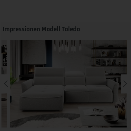
Impressionen Modell Toledo