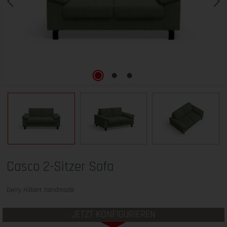
Casco 2-Sitzer Sofa
Gerry Hilbert handmade
JETZT KONFIGURIEREN