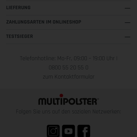
LIEFERUNG
ZAHLUNGSARTEN IM ONLINESHOP
TESTSIEGER
Telefonhotline: Mo-Fr, 09:00 – 19:00 Uhr |
0800 55 20 55 0
zum Kontaktformular
Folgen Sie uns auf den sozialen Netzwerken: