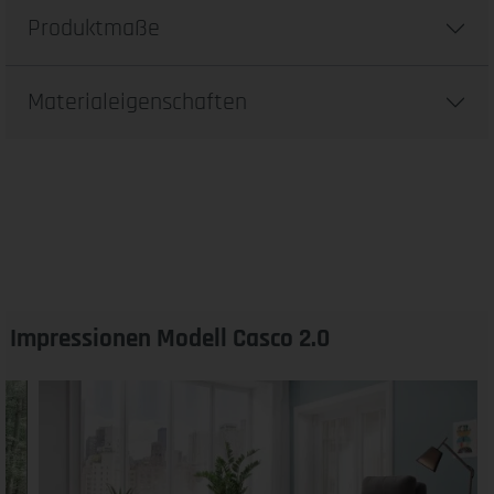
Produktmaße
Materialeigenschaften
Impressionen Modell Casco 2.0