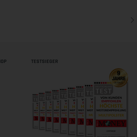
HOP
TESTSIEGER