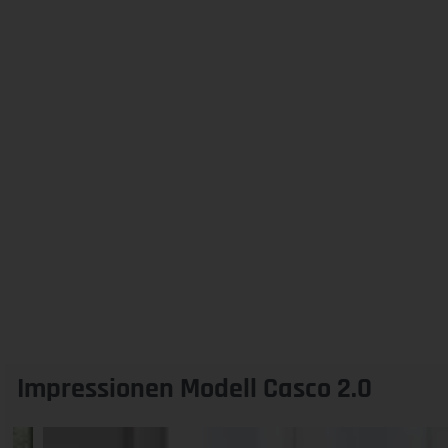
Impressionen Modell Casco 2.0