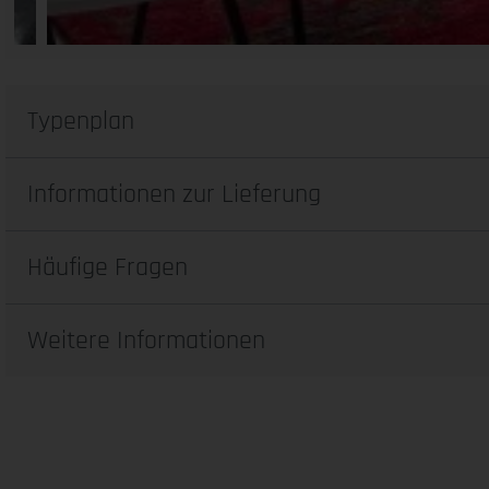
Typenplan
Informationen zur Lieferung
Häufige Fragen
Weitere Informationen