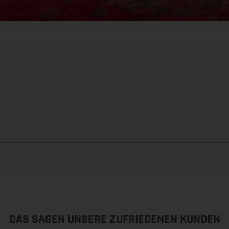
DAS SAGEN UNSERE ZUFRIEDENEN KUNDEN