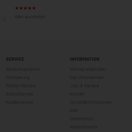
Alles wunderbar
SERVICE
INFORMATION
Beratunsgstermin
Vertrag widerrufen
Finanzierung
Das Unternehmen
Polster-Flatrate
Jobs & Karriere
Rückrufservice
Kontakt
Kundenservice
Versandinformationen
AGB
Datenschutz
Widerrufsrecht