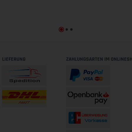
LIEFERUNG
ZAHLUNGSARTEN IM ONLINES