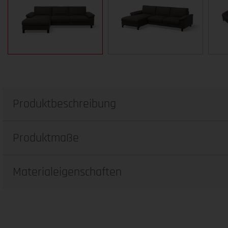
Produktbeschreibung
Produktmaße
Materialeigenschaften