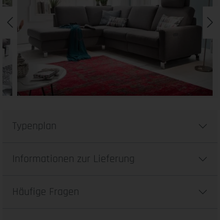
Typenplan
Informationen zur Lieferung
Häufige Fragen