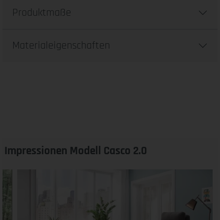
Produktmaße
Materialeigenschaften
Impressionen Modell Casco 2.0