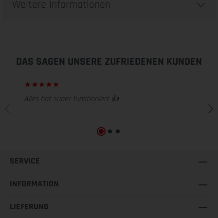
Weitere Informationen
DAS SAGEN UNSERE ZUFRIEDENEN KUNDEN
Alles hat super funktioniert 👍
SERVICE
INFORMATION
LIEFERUNG