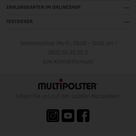
ZAHLUNGSARTEN IM ONLINESHOP
TESTSIEGER
Telefonhotline: Mo-Fr, 09:00 – 19:00 Uhr |
0800 55 20 55 0
zum Kontaktformular
Folgen Sie uns auf den sozialen Netzwerken: