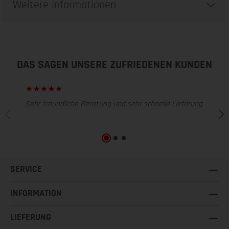
Weitere Informationen
DAS SAGEN UNSERE ZUFRIEDENEN KUNDEN
Sehr freundliche Beratung und sehr schnelle Lieferung
SERVICE
INFORMATION
LIEFERUNG