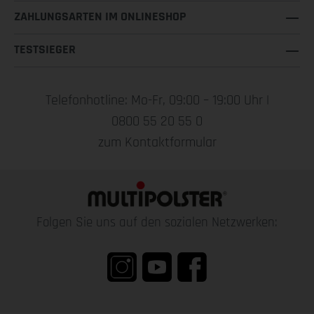
ZAHLUNGSARTEN IM ONLINESHOP
TESTSIEGER
Telefonhotline: Mo-Fr, 09:00 – 19:00 Uhr |
0800 55 20 55 0
zum Kontaktformular
Folgen Sie uns auf den sozialen Netzwerken: