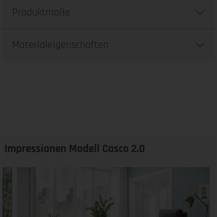
Produktmaße
Materialeigenschaften
Impressionen Modell Casco 2.0