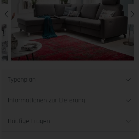
Typenplan
Informationen zur Lieferung
Häufige Fragen