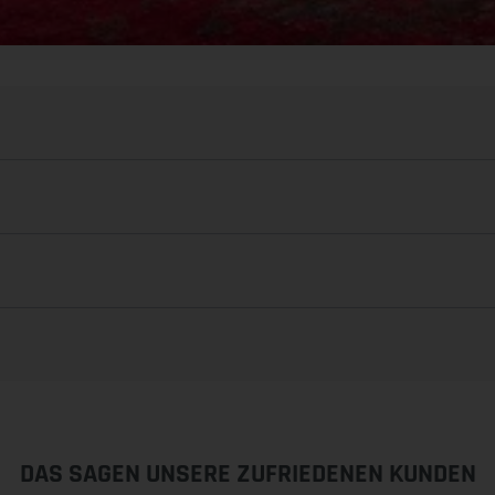
DAS SAGEN UNSERE ZUFRIEDENEN KUNDEN