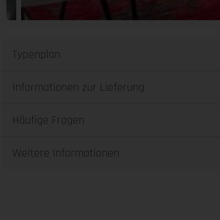
Typenplan
Informationen zur Lieferung
Häufige Fragen
Weitere Informationen