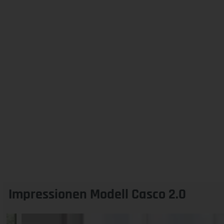
Impressionen Modell Casco 2.0