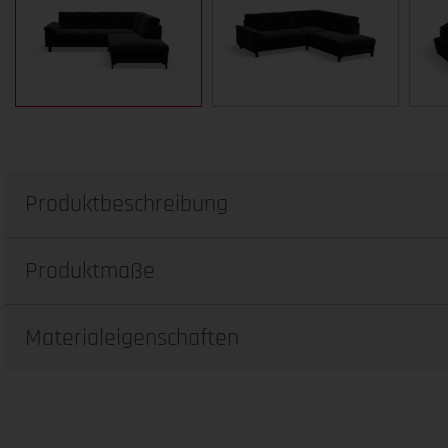
Produktbeschreibung
Produktmaße
Materialeigenschaften