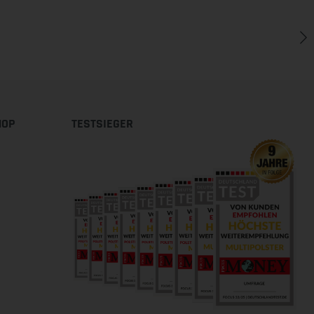
HOP
TESTSIEGER