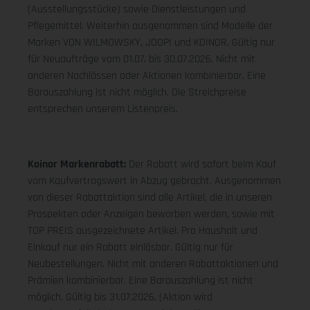
(Ausstellungsstücke) sowie Dienstleistungen und
Pflegemittel. Weiterhin ausgenommen sind Modelle der
Marken VON WILMOWSKY, JOOP! und KOINOR. Gültig nur
für Neuaufträge vom 01.07. bis 30.07.2026. Nicht mit
anderen Nachlässen oder Aktionen kombinierbar. Eine
Barauszahlung ist nicht möglich. Die Streichpreise
entsprechen unserem Listenpreis.
Koinor Markenrabatt:
Der Rabatt wird sofort beim Kauf
vom Kaufvertragswert in Abzug gebracht. Ausgenommen
von dieser Rabattaktion sind alle Artikel, die in unseren
Prospekten oder Anzeigen beworben werden, sowie mit
TOP PREIS ausgezeichnete Artikel. Pro Haushalt und
Einkauf nur ein Rabatt einlösbar. Gültig nur für
Neubestellungen. Nicht mit anderen Rabattaktionen und
Prämien kombinierbar. Eine Barauszahlung ist nicht
möglich. Gültig bis 31.07.2026. (Aktion wird