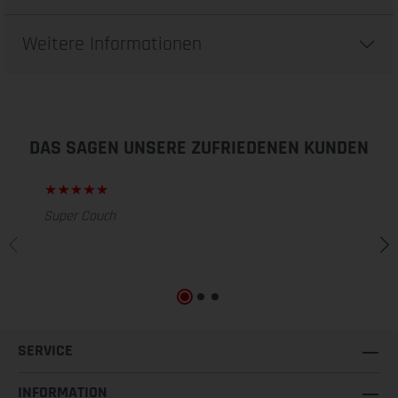
Weitere Informationen
DAS SAGEN UNSERE ZUFRIEDENEN KUNDEN
Super Couch
SERVICE
INFORMATION