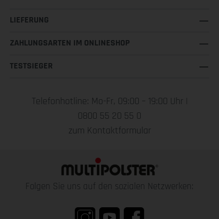
LIEFERUNG
ZAHLUNGSARTEN IM ONLINESHOP
TESTSIEGER
Telefonhotline: Mo-Fr, 09:00 – 19:00 Uhr |
0800 55 20 55 0
zum Kontaktformular
Folgen Sie uns auf den sozialen Netzwerken: