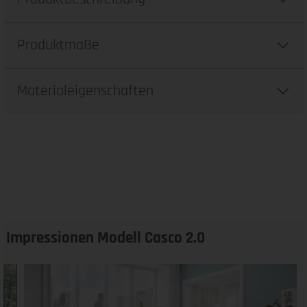
Produktmaße
Materialeigenschaften
Impressionen Modell Casco 2.0