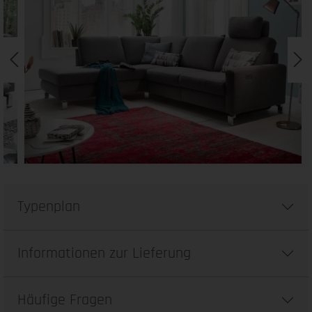
Typenplan
Informationen zur Lieferung
Häufige Fragen