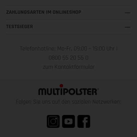
ZAHLUNGSARTEN IM ONLINESHOP
TESTSIEGER
Telefonhotline: Mo-Fr, 09:00 – 19:00 Uhr |
0800 55 20 55 0
zum Kontaktformular
Folgen Sie uns auf den sozialen Netzwerken: