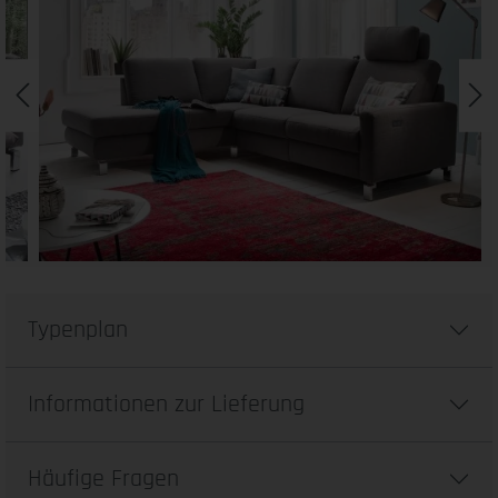
Typenplan
Informationen zur Lieferung
Häufige Fragen