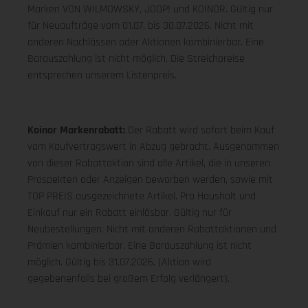
Marken VON WILMOWSKY, JOOP! und KOINOR. Gültig nur
für Neuaufträge vom 01.07. bis 30.07.2026. Nicht mit
anderen Nachlässen oder Aktionen kombinierbar. Eine
Barauszahlung ist nicht möglich. Die Streichpreise
entsprechen unserem Listenpreis.
Koinor Markenrabatt:
Der Rabatt wird sofort beim Kauf
vom Kaufvertragswert in Abzug gebracht. Ausgenommen
von dieser Rabattaktion sind alle Artikel, die in unseren
Prospekten oder Anzeigen beworben werden, sowie mit
TOP PREIS ausgezeichnete Artikel. Pro Haushalt und
Einkauf nur ein Rabatt einlösbar. Gültig nur für
Neubestellungen. Nicht mit anderen Rabattaktionen und
Prämien kombinierbar. Eine Barauszahlung ist nicht
möglich. Gültig bis 31.07.2026. (Aktion wird
gegebenenfalls bei großem Erfolg verlängert).