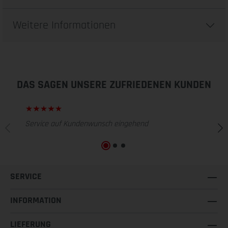
Weitere Informationen
DAS SAGEN UNSERE ZUFRIEDENEN KUNDEN
Service auf Kundenwunsch eingehend
SERVICE
INFORMATION
LIEFERUNG