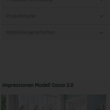
Produktmaße
Materialeigenschaften
Impressionen Modell Casco 2.0