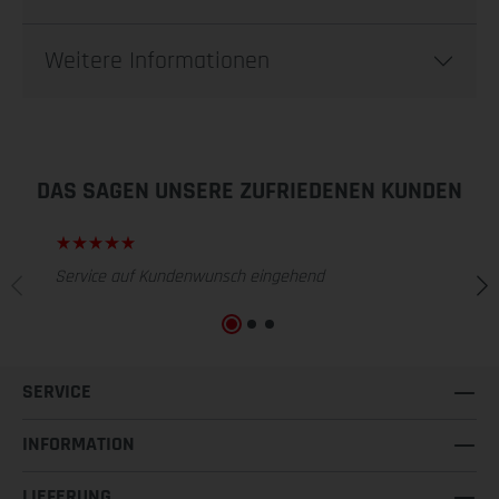
Weitere Informationen
DAS SAGEN UNSERE ZUFRIEDENEN KUNDEN
Service auf Kundenwunsch eingehend
SERVICE
INFORMATION
LIEFERUNG