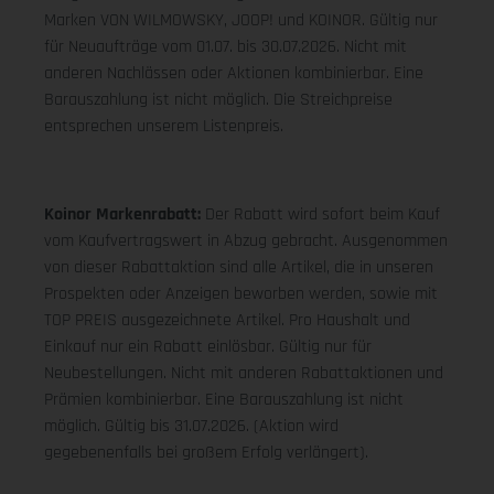
Marken VON WILMOWSKY, JOOP! und KOINOR. Gültig nur
für Neuaufträge vom 01.07. bis 30.07.2026. Nicht mit
anderen Nachlässen oder Aktionen kombinierbar. Eine
Barauszahlung ist nicht möglich. Die Streichpreise
entsprechen unserem Listenpreis.
Koinor Markenrabatt:
Der Rabatt wird sofort beim Kauf
vom Kaufvertragswert in Abzug gebracht. Ausgenommen
von dieser Rabattaktion sind alle Artikel, die in unseren
Prospekten oder Anzeigen beworben werden, sowie mit
TOP PREIS ausgezeichnete Artikel. Pro Haushalt und
Einkauf nur ein Rabatt einlösbar. Gültig nur für
Neubestellungen. Nicht mit anderen Rabattaktionen und
Prämien kombinierbar. Eine Barauszahlung ist nicht
möglich. Gültig bis 31.07.2026. (Aktion wird
gegebenenfalls bei großem Erfolg verlängert).