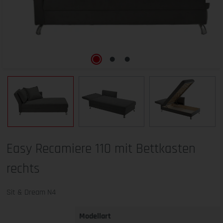
Easy Recamiere 110 mit Bettkasten
rechts
Sit & Dream N4
Modellart