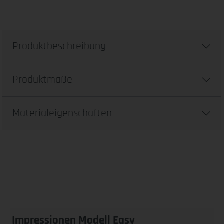
Produktbeschreibung
Produktmaße
Materialeigenschaften
Impressionen Modell Easy