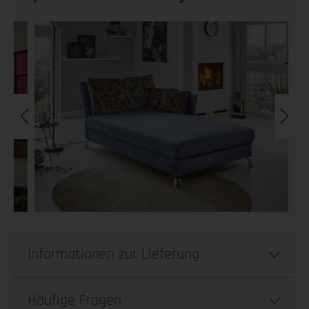
Informationen zur Lieferung
Häufige Fragen