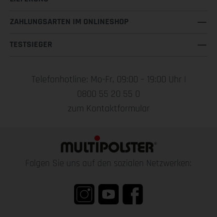
ZAHLUNGSARTEN IM ONLINESHOP
TESTSIEGER
Telefonhotline: Mo-Fr, 09:00 – 19:00 Uhr |
0800 55 20 55 0
zum Kontaktformular
Folgen Sie uns auf den sozialen Netzwerken: