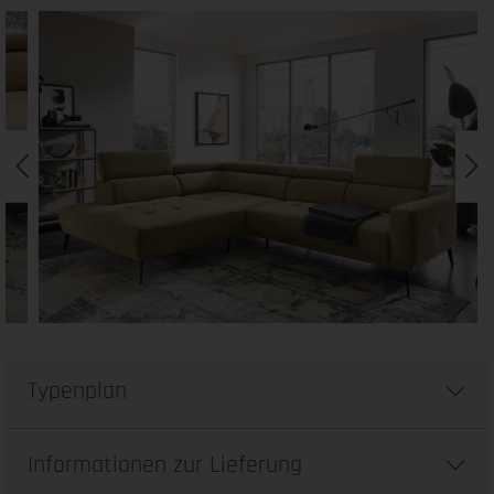
Typenplan
Informationen zur Lieferung