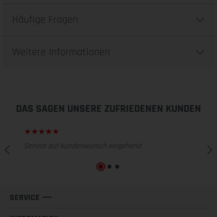
Häufige Fragen
Weitere Informationen
DAS SAGEN UNSERE ZUFRIEDENEN KUNDEN
Service auf Kundenwunsch eingehend
SERVICE