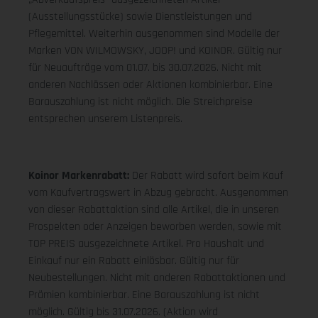
(Ausstellungsstücke) sowie Dienstleistungen und
Pflegemittel. Weiterhin ausgenommen sind Modelle der
Marken VON WILMOWSKY, JOOP! und KOINOR. Gültig nur
für Neuaufträge vom 01.07. bis 30.07.2026. Nicht mit
anderen Nachlässen oder Aktionen kombinierbar. Eine
Barauszahlung ist nicht möglich. Die Streichpreise
entsprechen unserem Listenpreis.
Koinor Markenrabatt:
Der Rabatt wird sofort beim Kauf
vom Kaufvertragswert in Abzug gebracht. Ausgenommen
von dieser Rabattaktion sind alle Artikel, die in unseren
Prospekten oder Anzeigen beworben werden, sowie mit
TOP PREIS ausgezeichnete Artikel. Pro Haushalt und
Einkauf nur ein Rabatt einlösbar. Gültig nur für
Neubestellungen. Nicht mit anderen Rabattaktionen und
Prämien kombinierbar. Eine Barauszahlung ist nicht
möglich. Gültig bis 31.07.2026. (Aktion wird