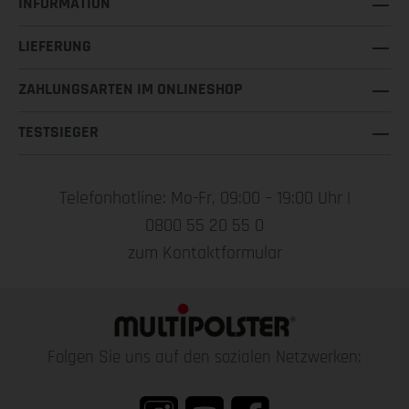
INFORMATION
LIEFERUNG
ZAHLUNGSARTEN IM ONLINESHOP
TESTSIEGER
Telefonhotline: Mo-Fr, 09:00 – 19:00 Uhr |
0800 55 20 55 0
zum Kontaktformular
Folgen Sie uns auf den sozialen Netzwerken: