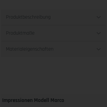
Produktbeschreibung
Produktmaße
Materialeigenschaften
Impressionen Modell Marco