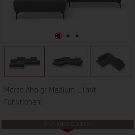
Marco Aho gr Medium L (mit
Funktionen)
JETZT KONFIGURIEREN